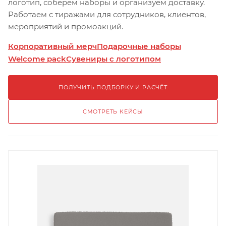
логотип, соберём наборы и организуем доставку.
Работаем с тиражами для сотрудников, клиентов,
мероприятий и промоакций.
Корпоративный мерч
Подарочные наборы
Welcome pack
Сувениры с логотипом
ПОЛУЧИТЬ ПОДБОРКУ И РАСЧЁТ
СМОТРЕТЬ КЕЙСЫ