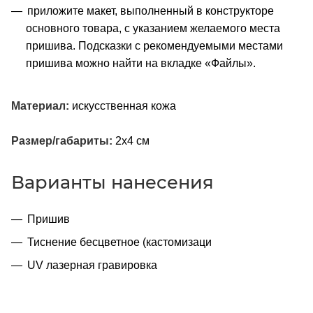
приложите макет, выполненный в конструкторе
основного товара, с указанием желаемого места
пришива. Подсказки с рекомендуемыми местами
пришива можно найти на вкладке «Файлы».
Материал:
искусственная кожа
Размер/габариты:
2х4 см
Варианты нанесения
Пришив
Тиснение бесцветное (кастомизаци
UV лазерная гравировка