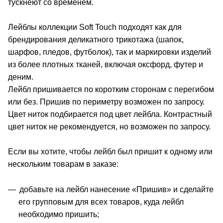
тускнеют со временем.
Лейблы коллекции Soft Touch подходят как для
брендирования деликатного трикотажа (шапок,
шарфов, пледов, футболок), так и маркировки изделий
из более плотных тканей, включая оксфорд, футер и
деним.
Лейбл пришивается по коротким сторонам с перегибом
или без. Пришив по периметру возможен по запросу.
Цвет ниток подбирается под цвет лейбла. Контрастный
цвет ниток не рекомендуется, но возможен по запросу.
Если вы хотите, чтобы лейбл был пришит к одному или
нескольким товарам в заказе:
добавьте на лейбл нанесение «Пришив» и сделайте
его групповым для всех товаров, куда лейбл
необходимо пришить;