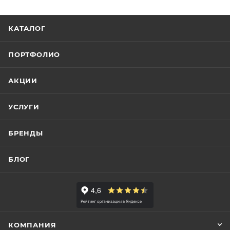
КАТАЛОГ
ПОРТФОЛИО
АКЦИИ
УСЛУГИ
БРЕНДЫ
БЛОГ
КОМПАНИЯ