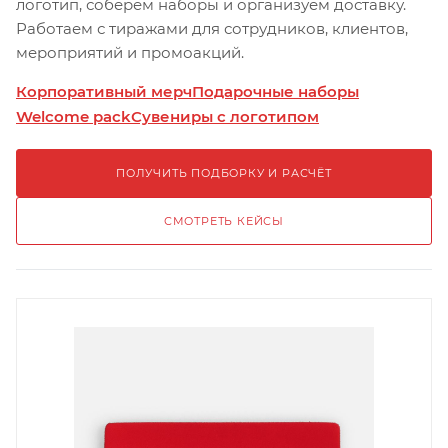
логотип, соберём наборы и организуем доставку.
Работаем с тиражами для сотрудников, клиентов,
мероприятий и промоакций.
Корпоративный мерч
Подарочные наборы
Welcome pack
Сувениры с логотипом
ПОЛУЧИТЬ ПОДБОРКУ И РАСЧЁТ
СМОТРЕТЬ КЕЙСЫ