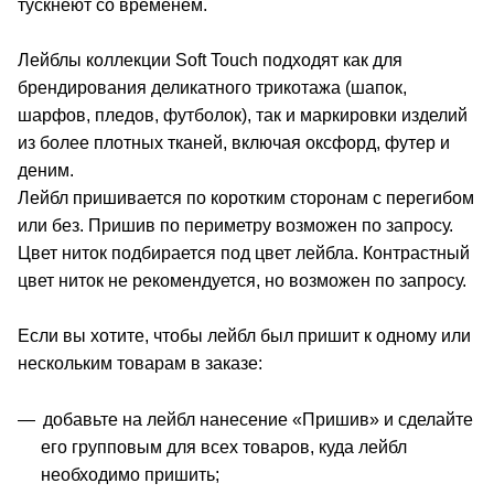
тускнеют со временем.
Лейблы коллекции Soft Touch подходят как для
брендирования деликатного трикотажа (шапок,
шарфов, пледов, футболок), так и маркировки изделий
из более плотных тканей, включая оксфорд, футер и
деним.
Лейбл пришивается по коротким сторонам с перегибом
или без. Пришив по периметру возможен по запросу.
Цвет ниток подбирается под цвет лейбла. Контрастный
цвет ниток не рекомендуется, но возможен по запросу.
Если вы хотите, чтобы лейбл был пришит к одному или
нескольким товарам в заказе:
добавьте на лейбл нанесение «Пришив» и сделайте
его групповым для всех товаров, куда лейбл
необходимо пришить;