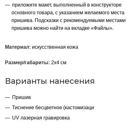
приложите макет, выполненный в конструкторе
основного товара, с указанием желаемого места
пришива. Подсказки с рекомендуемыми местами
пришива можно найти на вкладке «Файлы».
Материал:
искусственная кожа
Размер/габариты:
2х4 см
Варианты нанесения
Пришив
Тиснение бесцветное (кастомизаци
UV лазерная гравировка