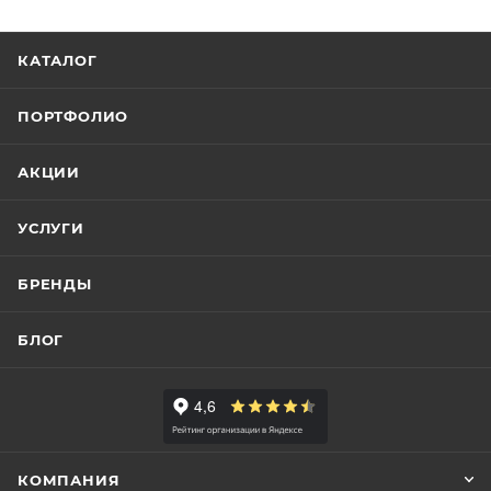
КАТАЛОГ
ПОРТФОЛИО
АКЦИИ
УСЛУГИ
БРЕНДЫ
БЛОГ
КОМПАНИЯ