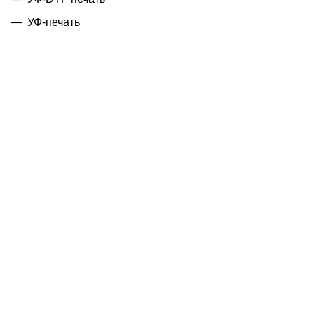
УФ-печать