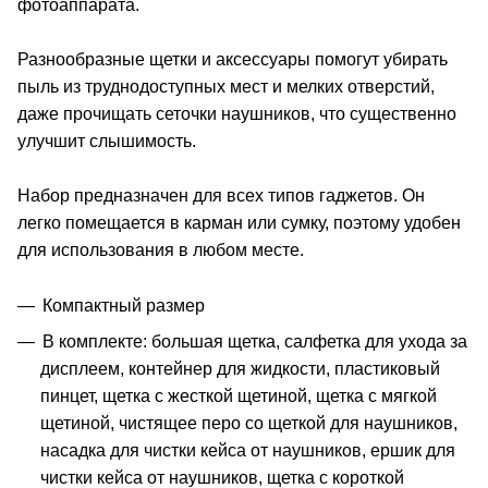
фотоаппарата.
Разнообразные щетки и аксессуары помогут убирать
пыль из труднодоступных мест и мелких отверстий,
даже прочищать сеточки наушников, что существенно
улучшит слышимость.
Набор предназначен для всех типов гаджетов. Он
легко помещается в карман или сумку, поэтому удобен
для использования в любом месте.
Компактный размер
В комплекте: большая щетка, салфетка для ухода за
дисплеем, контейнер для жидкости, пластиковый
пинцет, щетка с жесткой щетиной, щетка с мягкой
щетиной, чистящее перо со щеткой для наушников,
насадка для чистки кейса от наушников, ершик для
чистки кейса от наушников, щетка с короткой