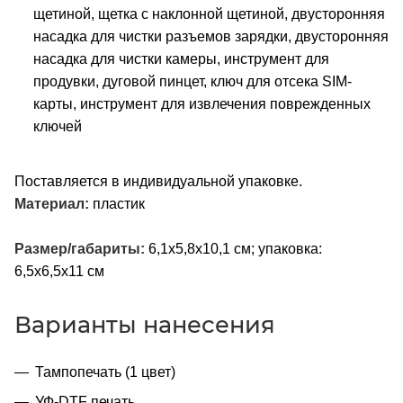
щетиной, щетка с наклонной щетиной, двусторонняя
насадка для чистки разъемов зарядки, двусторонняя
насадка для чистки камеры, инструмент для
продувки, дуговой пинцет, ключ для отсека SIM-
карты, инструмент для извлечения поврежденных
ключей
Поставляется в индивидуальной упаковке.
Материал:
пластик
Размер/габариты:
6,1x5,8х10,1 см; упаковка:
6,5x6,5x11 см
Варианты нанесения
Тампопечать (1 цвет)
УФ-DTF печать