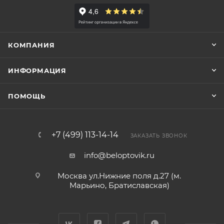
КОМПАНИЯ
ИНФОРМАЦИЯ
ПОМОЩЬ
+7 (499) 113-14-14
ЗАКАЗАТЬ ЗВОНОК
info@beloptovik.ru
Москва ул.Нижние поля д.27 (м.
Марьино, Братиславская)