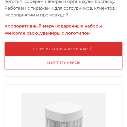
логотип, соберём наборы и организуем доставку.
Работаем с тиражами для сотрудников, клиентов,
мероприятий и промоакций.
Корпоративный мерч
Подарочные наборы
Welcome pack
Сувениры с логотипом
ПОЛУЧИТЬ ПОДБОРКУ И РАСЧЁТ
СМОТРЕТЬ КЕЙСЫ