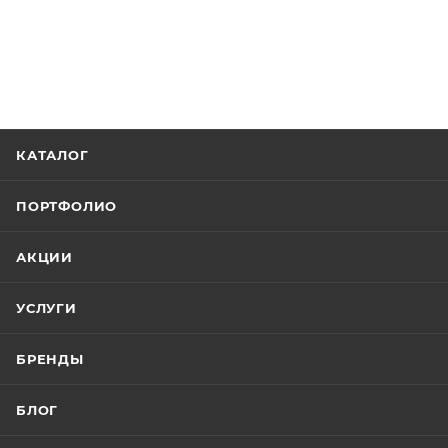
КАТАЛОГ
ПОРТФОЛИО
АКЦИИ
УСЛУГИ
БРЕНДЫ
БЛОГ