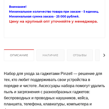
Внимание!
Минимальное количество товара при заказе - 5 единиц.
Минимальная сумма заказа - 25 000 рублей.
Цену на крупный опт уточняйте у менеджера.
ОПИСАНИЕ
НАЛИЧИЕ
ОТЗЫВЫ
КАК
Набор для ухода за гаджетами Pinzell — решение для
тех, кто любит поддерживать свои устройства в
порядке и чистоте. Аксессуары набора помогут удалить
пыль и загрязнения с разнообразных гаджетов:
беспроводных и проводных наушников, кейса,
планшета, телефона, клавиатуры, компьютера и