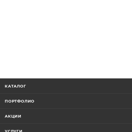
КАТАЛОГ
ПОРТФОЛИО
АКЦИИ
УСЛУГИ