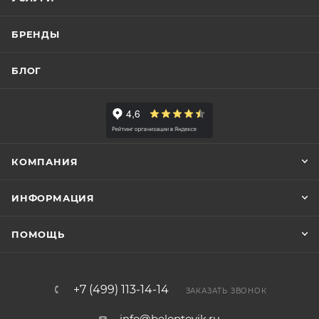
БРЕНДЫ
БЛОГ
КОМПАНИЯ
ИНФОРМАЦИЯ
ПОМОЩЬ
+7 (499) 113-14-14
ЗАКАЗАТЬ ЗВОНОК
info@beloptovik.ru