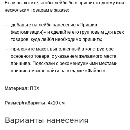
Если вы хотите, чтобы лейбл был пришит к одному или
нескольким товарам в заказе:
добавьте на лейбл нанесение «Пришив
(кастомизация)» и сделайте его групповым для всех
товаров, куда лейбл необходимо пришить;
приложите макет, выполненный в конструкторе
основного товара, с указанием желаемого места
пришива. Подсказки с рекомендуемыми местами
пришива можно найти на вкладке «Файлы».
Материал:
ПВХ
Размер/габариты:
4х10 см
Варианты нанесения