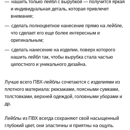
нашить только лейбл с вырубкой — получится яркая
и индивидуальная деталь, которая привлечет
внимание;
сделать полноцветное нанесение прямо на лейбле,
что сделает его еще более интересным и
оригинальным;
сделать нанесение на изделии, поверх которого
нашить лейбл так, чтобы вырубка стала частью
целостного и уникального дизайна.
Лучше всего ПВХ-лейблы сочетаются с изделиями из
плотного материала: рюкзаками, поясными сумками,
толстовками, верхней одеждой, головными уборами и
др.
Лейблы из ПВХ всегда сохраняют свой насыщенный
глубокий цвет, они эластичны и приятны на ощупь.