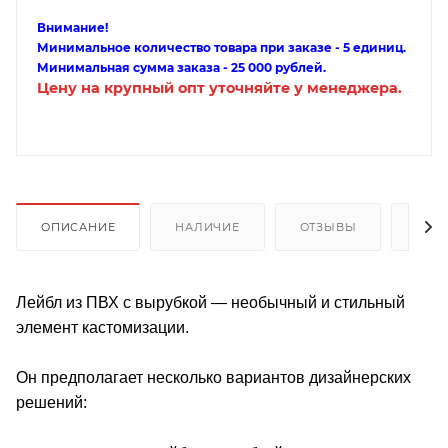
Внимание!
Минимальное количество товара при заказе - 5 единиц.
Минимальная сумма заказа - 25 000 рублей.
Цену на крупный опт уточняйте у менеджера.
ОПИСАНИЕ
НАЛИЧИЕ
ОТЗЫВЫ
КАК
Лейбл из ПВХ с вырубкой — необычный и стильный
элемент кастомизации.
Он предполагает несколько вариантов дизайнерских
решений: