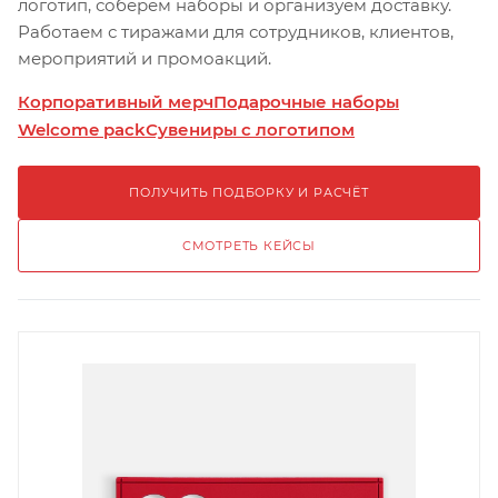
логотип, соберём наборы и организуем доставку.
Работаем с тиражами для сотрудников, клиентов,
мероприятий и промоакций.
Корпоративный мерч
Подарочные наборы
Welcome pack
Сувениры с логотипом
ПОЛУЧИТЬ ПОДБОРКУ И РАСЧЁТ
СМОТРЕТЬ КЕЙСЫ