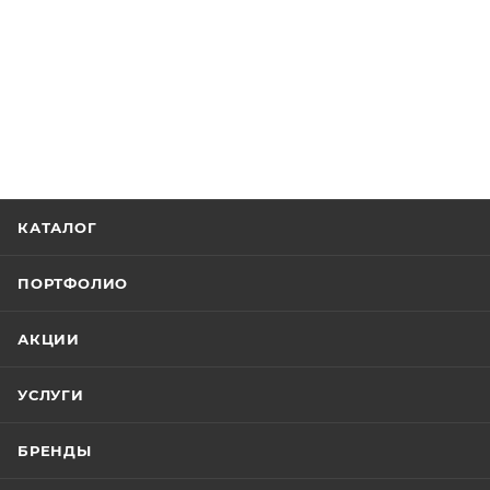
КАТАЛОГ
ПОРТФОЛИО
АКЦИИ
УСЛУГИ
БРЕНДЫ