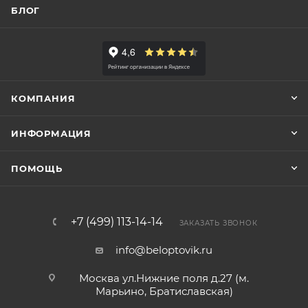
БЛОГ
КОМПАНИЯ
ИНФОРМАЦИЯ
ПОМОЩЬ
+7 (499) 113-14-14
ЗАКАЗАТЬ ЗВОНОК
info@beloptovik.ru
Москва ул.Нижние поля д.27 (м.
Марьино, Братиславская)