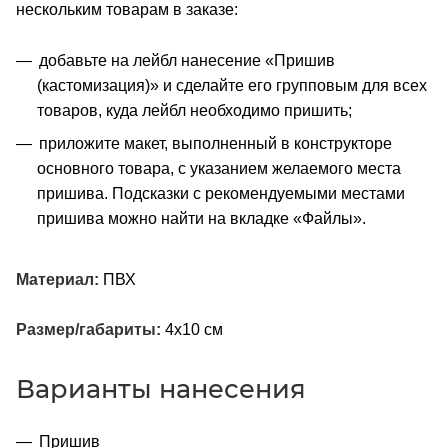
нескольким товарам в заказе:
добавьте на лейбл нанесение «Пришив
(кастомизация)» и сделайте его групповым для всех
товаров, куда лейбл необходимо пришить;
приложите макет, выполненный в конструкторе
основного товара, с указанием желаемого места
пришива. Подсказки с рекомендуемыми местами
пришива можно найти на вкладке «Файлы».
Материал:
ПВХ
Размер/габариты:
4х10 см
Варианты нанесения
Пришив