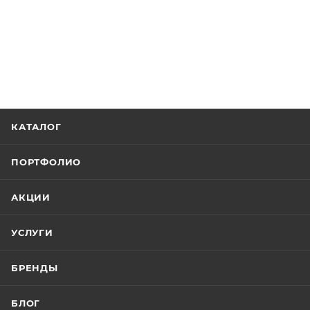
КАТАЛОГ
ПОРТФОЛИО
АКЦИИ
УСЛУГИ
БРЕНДЫ
БЛОГ