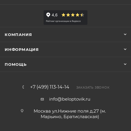
КОМПАНИЯ
ИНФОРМАЦИЯ
ПОМОЩЬ
+7 (499) 113-14-14
ЗАКАЗАТЬ ЗВОНОК
info@beloptovik.ru
Москва ул.Нижние поля д.27 (м.
Марьино, Братиславская)