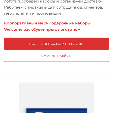
логотип, соберём наборы и организуем доставку.
Работаем с тиражами для сотрудников, клиентов,
мероприятий и промоакций.
Корпоративный мерч
Подарочные наборы
Welcome pack
Сувениры с логотипом
ПОЛУЧИТЬ ПОДБОРКУ И РАСЧЁТ
СМОТРЕТЬ КЕЙСЫ