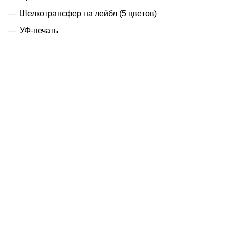
Шелкотрансфер на лейбл (5 цветов)
УФ-печать