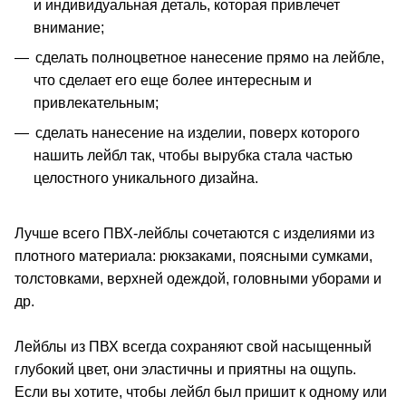
и индивидуальная деталь, которая привлечет
внимание;
сделать полноцветное нанесение прямо на лейбле,
что сделает его еще более интересным и
привлекательным;
сделать нанесение на изделии, поверх которого
нашить лейбл так, чтобы вырубка стала частью
целостного уникального дизайна.
Лучше всего ПВХ-лейблы сочетаются с изделиями из
плотного материала: рюкзаками, поясными сумками,
толстовками, верхней одеждой, головными уборами и
др.
Лейблы из ПВХ всегда сохраняют свой насыщенный
глубокий цвет, они эластичны и приятны на ощупь.
Если вы хотите, чтобы лейбл был пришит к одному или