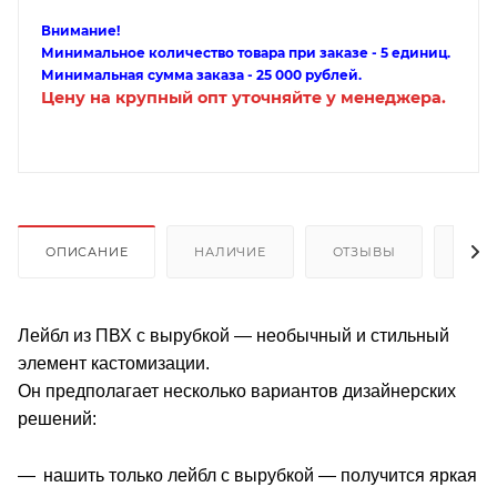
Внимание!
Минимальное количество товара при заказе - 5 единиц.
Минимальная сумма заказа - 25 000 рублей.
Цену на крупный опт уточняйте у менеджера.
ОПИСАНИЕ
НАЛИЧИЕ
ОТЗЫВЫ
КАК
Лейбл из ПВХ с вырубкой — необычный и стильный
элемент кастомизации.
Он предполагает несколько вариантов дизайнерских
решений:
нашить только лейбл с вырубкой — получится яркая