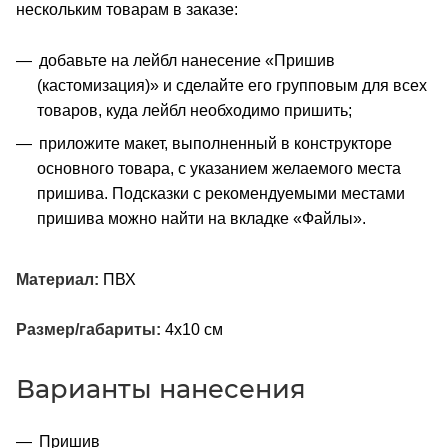
нескольким товарам в заказе:
добавьте на лейбл нанесение «Пришив
(кастомизация)» и сделайте его групповым для всех
товаров, куда лейбл необходимо пришить;
приложите макет, выполненный в конструкторе
основного товара, с указанием желаемого места
пришива. Подсказки с рекомендуемыми местами
пришива можно найти на вкладке «Файлы».
Материал:
ПВХ
Размер/габариты:
4х10 см
Варианты нанесения
Пришив