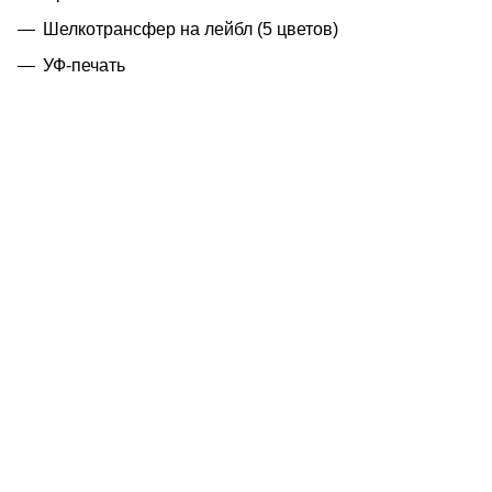
Шелкотрансфер на лейбл (5 цветов)
УФ-печать