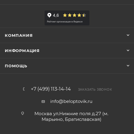
КОМПАНИЯ
ИНФОРМАЦИЯ
ПОМОЩЬ
+7 (499) 113-14-14
ЗАКАЗАТЬ ЗВОНОК
info@beloptovik.ru
Москва ул.Нижние поля д.27 (м.
Марьино, Братиславская)