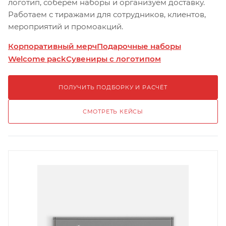
логотип, соберём наборы и организуем доставку.
Работаем с тиражами для сотрудников, клиентов,
мероприятий и промоакций.
Корпоративный мерч
Подарочные наборы
Welcome pack
Сувениры с логотипом
ПОЛУЧИТЬ ПОДБОРКУ И РАСЧЁТ
СМОТРЕТЬ КЕЙСЫ