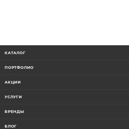
КАТАЛОГ
ПОРТФОЛИО
АКЦИИ
УСЛУГИ
БРЕНДЫ
БЛОГ