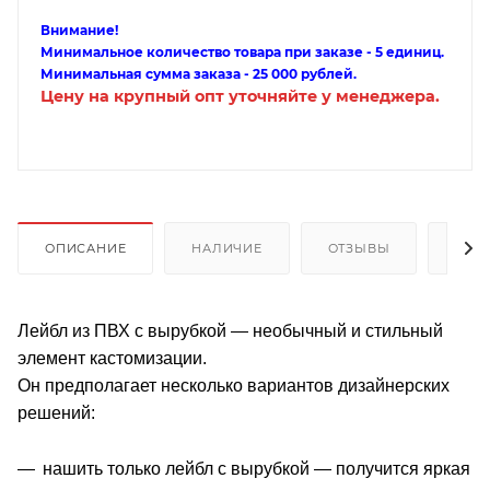
Внимание!
Минимальное количество товара при заказе - 5 единиц.
Минимальная сумма заказа - 25 000 рублей.
Цену на крупный опт уточняйте у менеджера.
ОПИСАНИЕ
НАЛИЧИЕ
ОТЗЫВЫ
КАК
Лейбл из ПВХ с вырубкой — необычный и стильный
элемент кастомизации.
Он предполагает несколько вариантов дизайнерских
решений:
нашить только лейбл с вырубкой — получится яркая