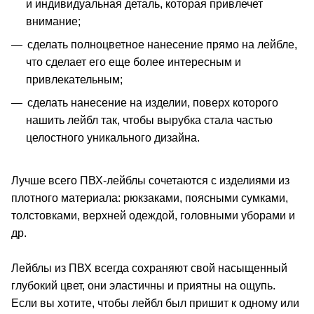
и индивидуальная деталь, которая привлечет
внимание;
сделать полноцветное нанесение прямо на лейбле,
что сделает его еще более интересным и
привлекательным;
сделать нанесение на изделии, поверх которого
нашить лейбл так, чтобы вырубка стала частью
целостного уникального дизайна.
Лучше всего ПВХ-лейблы сочетаются с изделиями из
плотного материала: рюкзаками, поясными сумками,
толстовками, верхней одеждой, головными уборами и
др.
Лейблы из ПВХ всегда сохраняют свой насыщенный
глубокий цвет, они эластичны и приятны на ощупь.
Если вы хотите, чтобы лейбл был пришит к одному или