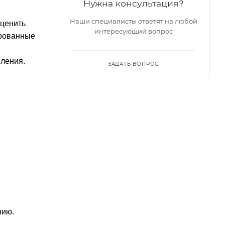
Нужна консультация?
Наши специалисты ответят на любой
оценить
интересующий вопрос
ированные
ления.
ЗАДАТЬ ВОПРОС
нию.