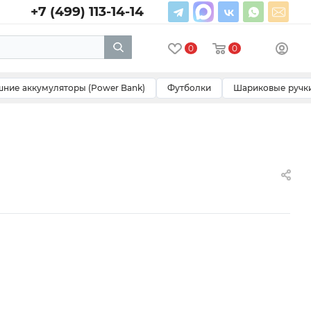
+7 (499) 113-14-14
0
0
ние аккумуляторы (Power Bank)
Футболки
Шариковые ручк