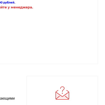
00 рублей.
яйте у менеджера.
ждающими