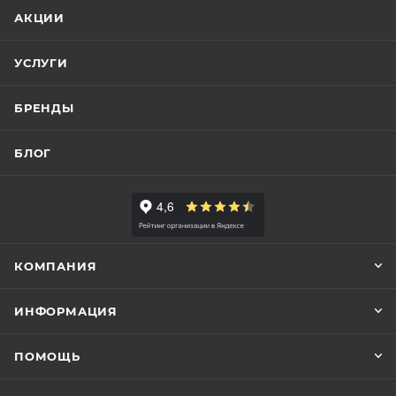
АКЦИИ
УСЛУГИ
БРЕНДЫ
БЛОГ
КОМПАНИЯ
ИНФОРМАЦИЯ
ПОМОЩЬ