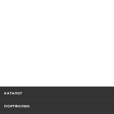
КАТАЛОГ
ПОРТФОЛИО