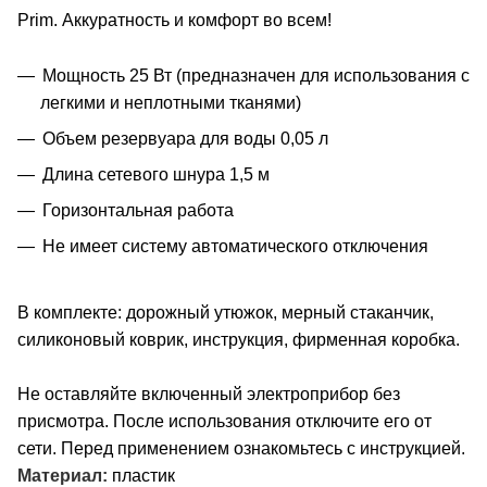
Prim. Аккуратность и комфорт во всем!
Мощность 25 Вт (предназначен для использования с
легкими и неплотными тканями)
Объем резервуара для воды 0,05 л
Длина сетевого шнура 1,5 м
Горизонтальная работа
Не имеет систему автоматического отключения
В комплекте: дорожный утюжок, мерный стаканчик,
силиконовый коврик, инструкция, фирменная коробка.
Не оставляйте включенный электроприбор без
присмотра. После использования отключите его от
сети. Перед применением ознакомьтесь с инструкцией.
Материал:
пластик