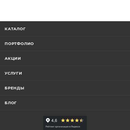
КАТАЛОГ
ПОРТФОЛИО
АКЦИИ
УСЛУГИ
БРЕНДЫ
БЛОГ