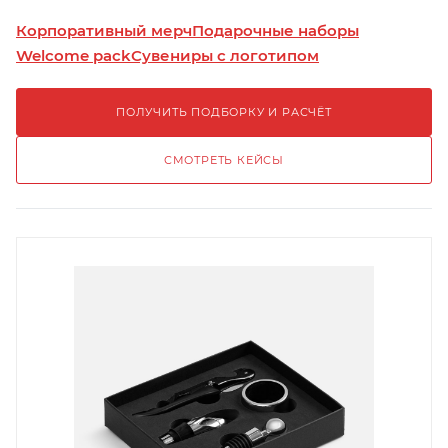
Корпоративный мерч
Подарочные наборы
Welcome pack
Сувениры с логотипом
ПОЛУЧИТЬ ПОДБОРКУ И РАСЧЁТ
СМОТРЕТЬ КЕЙСЫ