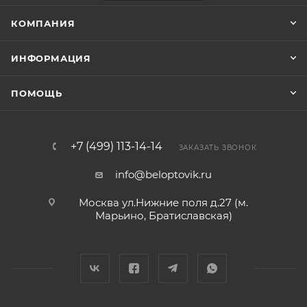
КОМПАНИЯ
ИНФОРМАЦИЯ
ПОМОЩЬ
+7 (499) 113-14-14
ЗАКАЗАТЬ ЗВОНОК
info@beloptovik.ru
Москва ул.Нижние поля д.27 (м.
Марьино, Братиславская)