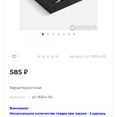
Артикул:
p1-18304.00
585
₽
Характеристики
Артикул
—
p1-18304.00
Внимание!
Минимальное количество товара при заказе - 5 единиц.