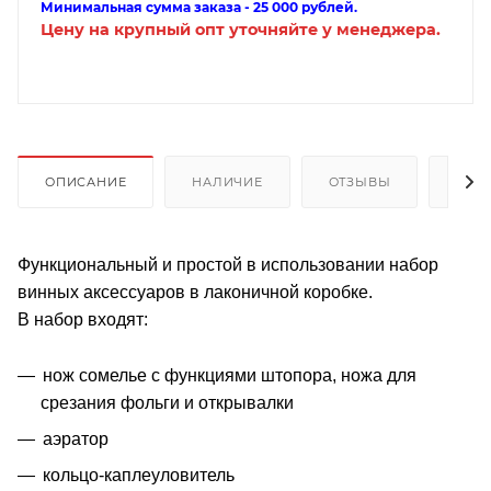
Минимальная сумма заказа - 25 000 рублей.
Цену на крупный опт уточняйте у менеджера.
ОПИСАНИЕ
НАЛИЧИЕ
ОТЗЫВЫ
КАК
Функциональный и простой в использовании набор
винных аксессуаров в лаконичной коробке.
В набор входят:
нож сомелье с функциями штопора, ножа для
срезания фольги и открывалки
аэратор
кольцо-каплеуловитель