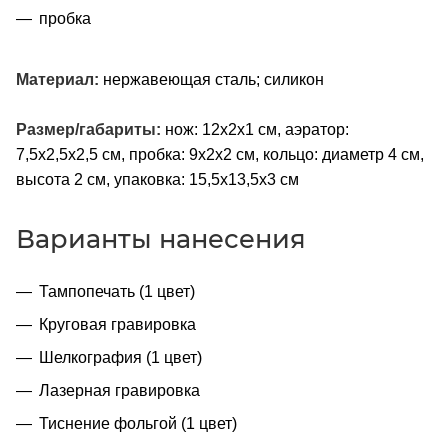
пробка
Материал:
нержавеющая сталь; силикон
Размер/габариты:
нож: 12х2х1 см, аэратор:
7,5х2,5х2,5 см, пробка: 9х2х2 см, кольцо: диаметр 4 см,
высота 2 см, упаковка: 15,5х13,5х3 см
Варианты нанесения
Тампопечать (1 цвет)
Круговая гравировка
Шелкография (1 цвет)
Лазерная гравировка
Тиснение фольгой (1 цвет)