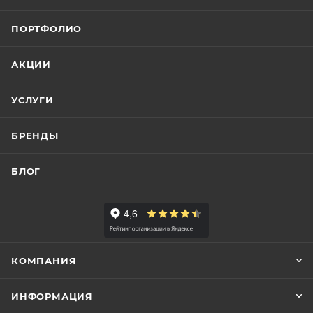
ПОРТФОЛИО
АКЦИИ
УСЛУГИ
БРЕНДЫ
БЛОГ
КОМПАНИЯ
ИНФОРМАЦИЯ