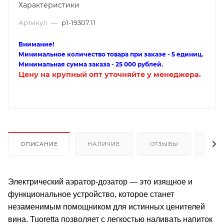
Характеристики
Артикул
—
p1-19307.11
Внимание!
Минимальное количество товара при заказе - 5 единиц.
Минимальная сумма заказа - 25 000 рублей.
Цену на крупный опт уточняйте у менеджера.
ОПИСАНИЕ
НАЛИЧИЕ
ОТЗЫВЫ
КАК
Электрический аэратор-дозатор — это изящное и
функциональное устройство, которое станет
незаменимым помощником для истинных ценителей
вина. Tuoretta позволяет с легкостью наливать напиток