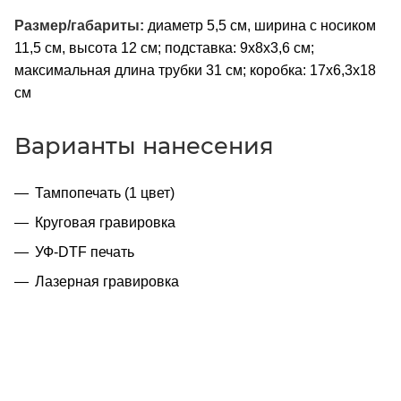
Размер/габариты:
диаметр 5,5 см, ширина с носиком
11,5 см, высота 12 см; подставка: 9x8x3,6 см;
максимальная длина трубки 31 см; коробка: 17х6,3х18
см
Варианты нанесения
Тампопечать (1 цвет)
Круговая гравировка
УФ-DTF печать
Лазерная гравировка