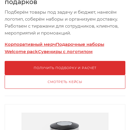
подарков
Подберём товары под задачу и бюджет, нанесём
логотип, соберём наборы и организуем доставку.
Работаем с тиражами для сотрудников, клиентов,
мероприятий и промоакций.
Корпоративный мерч
Подарочные наборы
Welcome pack
Сувениры с логотипом
ПОЛУЧИТЬ ПОДБОРКУ И РАСЧЁТ
СМОТРЕТЬ КЕЙСЫ