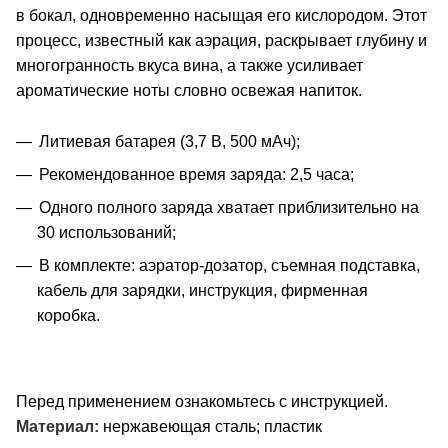
в бокал, одновременно насыщая его кислородом. Этот
процесс, известный как аэрация, раскрывает глубину и
многогранность вкуса вина, а также усиливает
ароматические ноты словно освежая напиток.
Литиевая батарея (3,7 В, 500 мАч);
Рекомендованное время заряда: 2,5 часа;
Одного полного заряда хватает приблизительно на
30 использований;
В комплекте: аэратор-дозатор, съемная подставка,
кабель для зарядки, инструкция, фирменная
коробка.
Перед применением ознакомьтесь с инструкцией.
Материал:
нержавеющая сталь; пластик