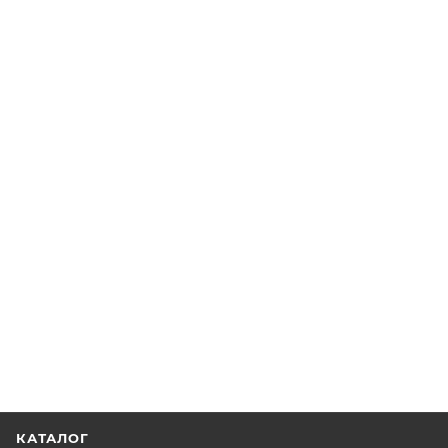
КАТАЛОГ