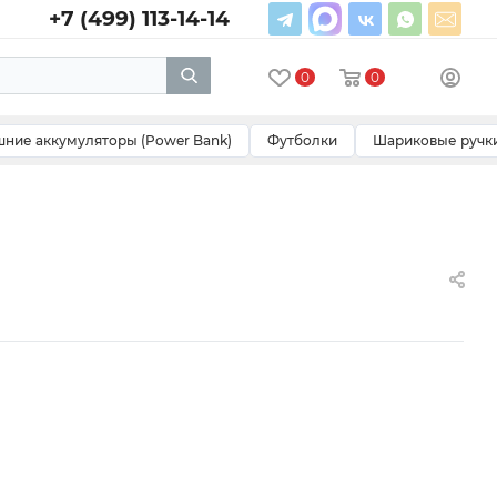
+7 (499) 113-14-14
0
0
ние аккумуляторы (Power Bank)
Футболки
Шариковые ручк