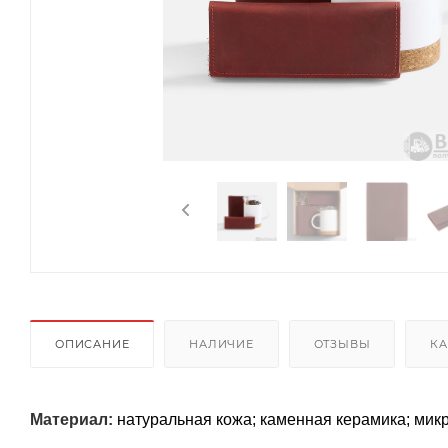
ОПИСАНИЕ
НАЛИЧИЕ
ОТЗЫВЫ
КА
Материал:
натуральная кожа; каменная керамика; мик