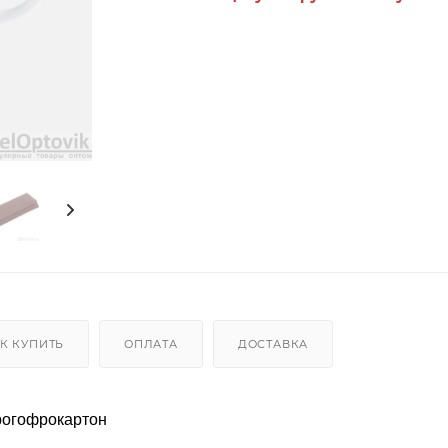
К КУПИТЬ
ОПЛАТА
ДОСТАВКА
рогофрокартон