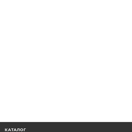
КАТАЛОГ