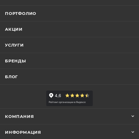
ПОРТФОЛИО
АКЦИИ
УСЛУГИ
БРЕНДЫ
БЛОГ
КОМПАНИЯ
ИНФОРМАЦИЯ