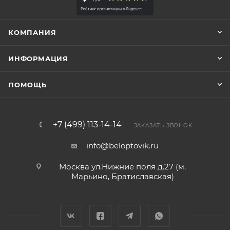
КОМПАНИЯ
ИНФОРМАЦИЯ
ПОМОЩЬ
+7 (499) 113-14-14
ЗАКАЗАТЬ ЗВОНОК
info@beloptovik.ru
Москва ул.Нижние поля д.27 (м.
Марьино, Братиславская)