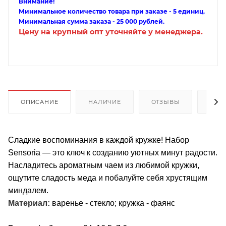
Внимание!
Минимальное количество товара при заказе - 5 единиц.
Минимальная сумма заказа - 25 000 рублей.
Цену на крупный опт уточняйте у менеджера.
ОПИСАНИЕ
НАЛИЧИЕ
ОТЗЫВЫ
КАК
Сладкие воспоминания в каждой кружке! Набор
Sensoria — это ключ к созданию уютных минут радости.
Насладитесь ароматным чаем из любимой кружки,
ощутите сладость меда и побалуйте себя хрустящим
миндалем.
Материал:
варенье - стекло; кружка - фаянс