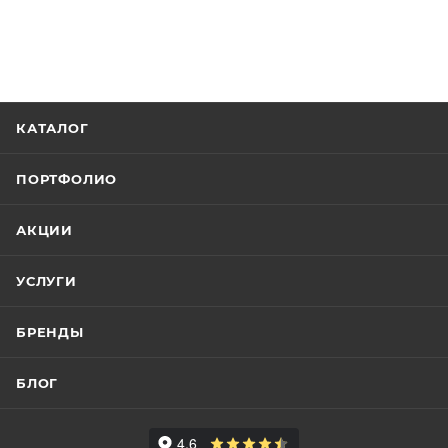
КАТАЛОГ
ПОРТФОЛИО
АКЦИИ
УСЛУГИ
БРЕНДЫ
БЛОГ