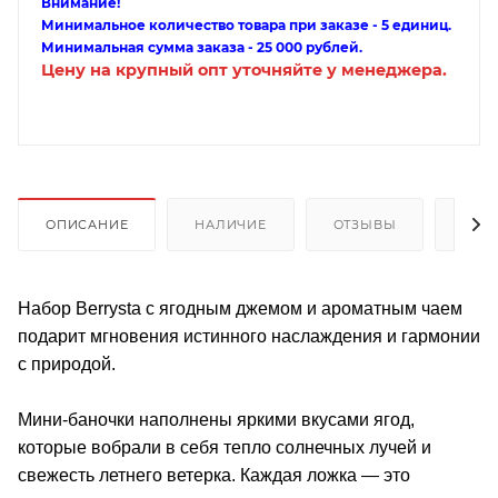
Внимание!
Минимальное количество товара при заказе - 5 единиц.
Минимальная сумма заказа - 25 000 рублей.
Цену на крупный опт уточняйте у менеджера.
ОПИСАНИЕ
НАЛИЧИЕ
ОТЗЫВЫ
КАК
Набор Berrysta с ягодным джемом и ароматным чаем
подарит мгновения истинного наслаждения и гармонии
с природой.
Мини-баночки наполнены яркими вкусами ягод,
которые вобрали в себя тепло солнечных лучей и
свежесть летнего ветерка. Каждая ложка — это