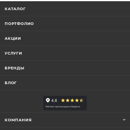
КАТАЛОГ
ПОРТФОЛИО
АКЦИИ
УСЛУГИ
БРЕНДЫ
БЛОГ
КОМПАНИЯ