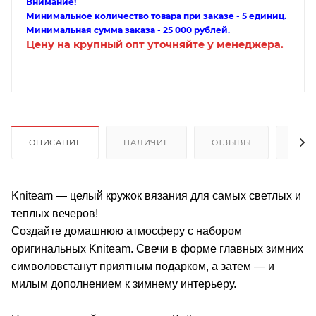
Внимание!
Минимальное количество товара при заказе - 5 единиц.
Минимальная сумма заказа - 25 000 рублей.
Цену на крупный опт уточняйте у менеджера.
ОПИСАНИЕ
НАЛИЧИЕ
ОТЗЫВЫ
КАК
Kniteam — целый кружок вязания для самых светлых и
теплых вечеров!
Создайте домашнюю атмосферу с набором
оригинальных Kniteam. Свечи в форме главных зимних
символовстанут приятным подарком, а затем — и
милым дополнением к зимнему интерьеру.