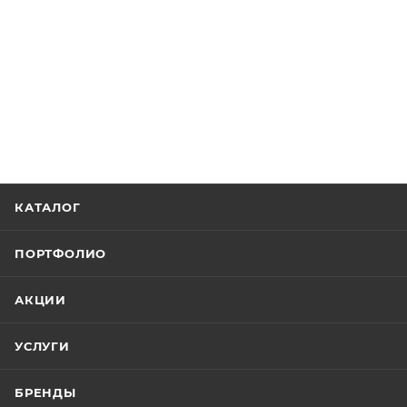
КАТАЛОГ
ПОРТФОЛИО
АКЦИИ
УСЛУГИ
БРЕНДЫ