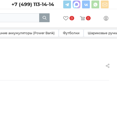
+7 (499) 113-14-14
0
0
ние аккумуляторы (Power Bank)
Футболки
Шариковые ручк