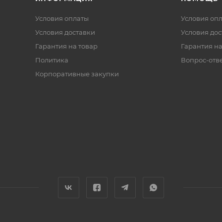
Условия оплаты
Условия оп
Условия доставки
Условия дос
Гарантия на товар
Гарантия на
Политика
Вопрос-отв
Корпоративные закупки