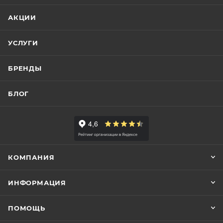
АКЦИИ
УСЛУГИ
БРЕНДЫ
БЛОГ
КОМПАНИЯ
ИНФОРМАЦИЯ
ПОМОЩЬ