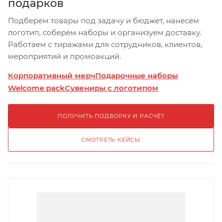
подарков
Подберём товары под задачу и бюджет, нанесём
логотип, соберём наборы и организуем доставку.
Работаем с тиражами для сотрудников, клиентов,
мероприятий и промоакций.
Корпоративный мерч
Подарочные наборы
Welcome pack
Сувениры с логотипом
ПОЛУЧИТЬ ПОДБОРКУ И РАСЧЁТ
СМОТРЕТЬ КЕЙСЫ