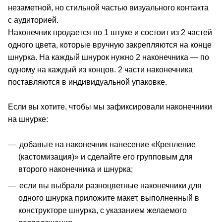
незаметной, но стильной частью визуального контакта
с аудиторией.
Наконечник продается по 1 штуке и состоит из 2 частей
одного цвета, которые вручную закрепляются на конце
шнурка. На каждый шнурок нужно 2 наконечника — по
одному на каждый из концов. 2 части наконечника
поставляются в индивидуальной упаковке.
Если вы хотите, чтобы мы зафиксировали наконечники
на шнурке:
добавьте на наконечник нанесение «Крепление
(кастомизация)» и сделайте его групповым для
второго наконечника и шнурка;
если вы выбрали разноцветные наконечники для
одного шнурка приложите макет, выполненный в
конструкторе шнурка, с указанием желаемого