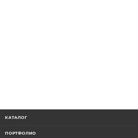
КАТАЛОГ
ПОРТФОЛИО