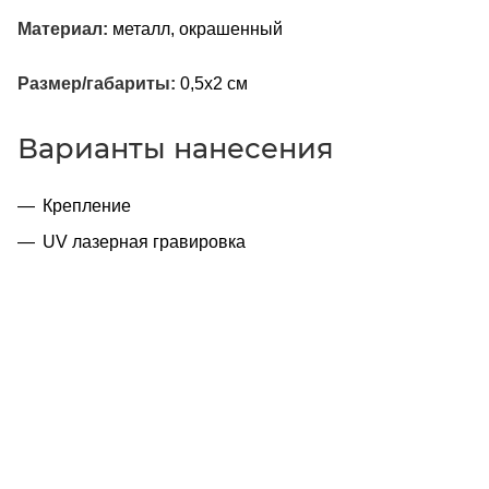
Материал:
металл, окрашенный
Размер/габариты:
0,5x2 см
Варианты нанесения
Крепление
UV лазерная гравировка