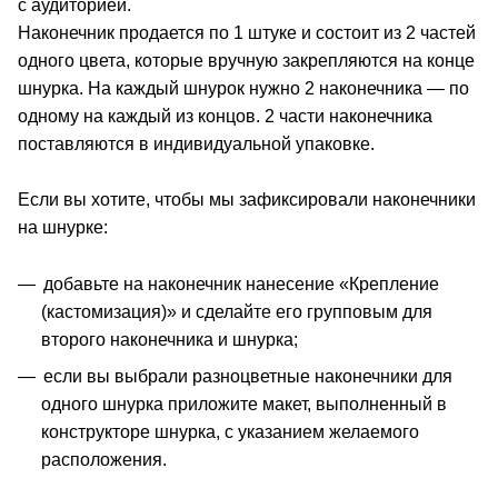
с аудиторией.
Наконечник продается по 1 штуке и состоит из 2 частей
одного цвета, которые вручную закрепляются на конце
шнурка. На каждый шнурок нужно 2 наконечника — по
одному на каждый из концов. 2 части наконечника
поставляются в индивидуальной упаковке.
Если вы хотите, чтобы мы зафиксировали наконечники
на шнурке:
добавьте на наконечник нанесение «Крепление
(кастомизация)» и сделайте его групповым для
второго наконечника и шнурка;
если вы выбрали разноцветные наконечники для
одного шнурка приложите макет, выполненный в
конструкторе шнурка, с указанием желаемого
расположения.