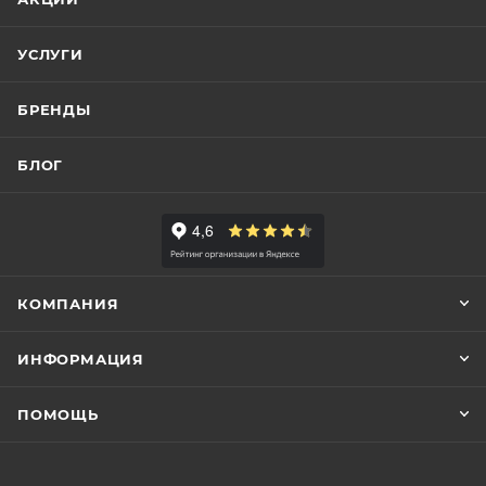
УСЛУГИ
БРЕНДЫ
БЛОГ
КОМПАНИЯ
ИНФОРМАЦИЯ
ПОМОЩЬ