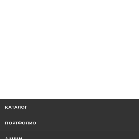
КАТАЛОГ
ПОРТФОЛИО
АКЦИИ