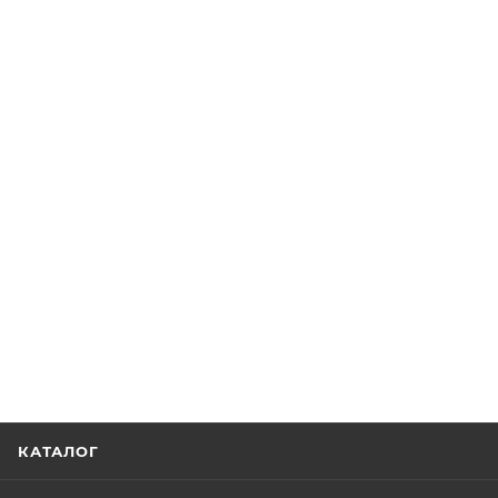
КАТАЛОГ