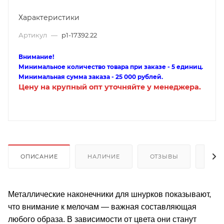
Характеристики
Артикул
—
p1-17392.22
Внимание!
Минимальное количество товара при заказе - 5 единиц.
Минимальная сумма заказа - 25 000 рублей.
Цену на крупный опт уточняйте у менеджера.
ОПИСАНИЕ
НАЛИЧИЕ
ОТЗЫВЫ
КАК
Металлические наконечники для шнурков показывают,
что внимание к мелочам — важная составляющая
любого образа. В зависимости от цвета они станут