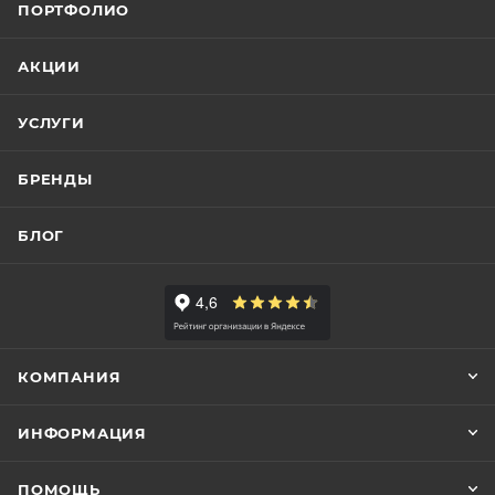
ПОРТФОЛИО
АКЦИИ
УСЛУГИ
БРЕНДЫ
БЛОГ
КОМПАНИЯ
ИНФОРМАЦИЯ
ПОМОЩЬ