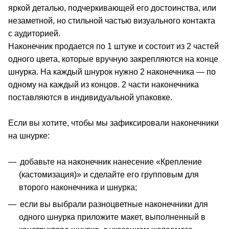
яркой деталью, подчеркивающей его достоинства, или
незаметной, но стильной частью визуального контакта
с аудиторией.
Наконечник продается по 1 штуке и состоит из 2 частей
одного цвета, которые вручную закрепляются на конце
шнурка. На каждый шнурок нужно 2 наконечника — по
одному на каждый из концов. 2 части наконечника
поставляются в индивидуальной упаковке.
Если вы хотите, чтобы мы зафиксировали наконечники
на шнурке:
добавьте на наконечник нанесение «Крепление
(кастомизация)» и сделайте его групповым для
второго наконечника и шнурка;
если вы выбрали разноцветные наконечники для
одного шнурка приложите макет, выполненный в