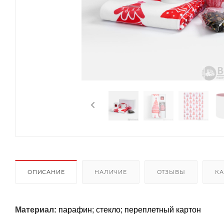
ОПИСАНИЕ
НАЛИЧИЕ
ОТЗЫВЫ
КА
Материал:
парафин; стекло; переплетный картон