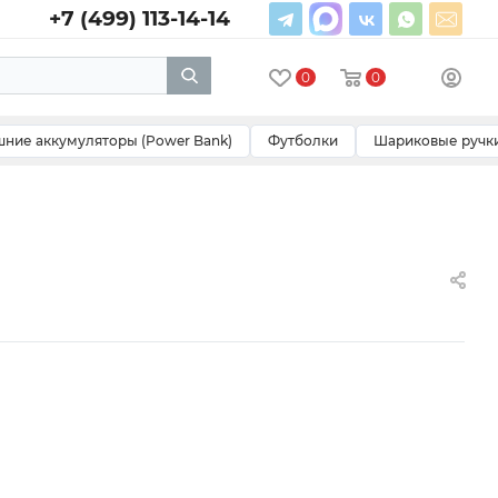
+7 (499) 113-14-14
0
0
ние аккумуляторы (Power Bank)
Футболки
Шариковые ручк