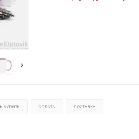
К КУПИТЬ
ОПЛАТА
ДОСТАВКА