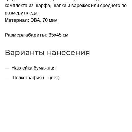
комплекта из шарфа, шапки и варежек или среднего по
размеру пледа.
Материал:
ЭВА, 70 мкм
Размер/габариты:
35х45 см
Варианты нанесения
Наклейка бумажная
Шелкография (1 цвет)