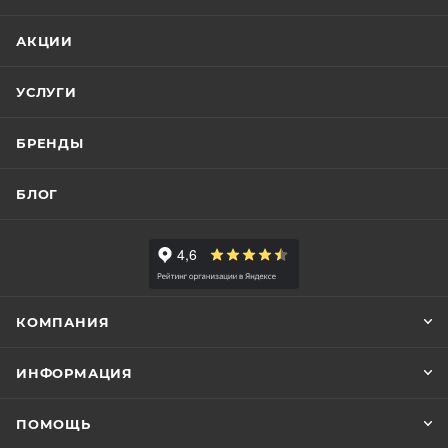
АКЦИИ
УСЛУГИ
БРЕНДЫ
БЛОГ
КОМПАНИЯ
ИНФОРМАЦИЯ
ПОМОЩЬ