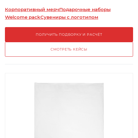
Корпоративный мерч
Подарочные наборы
Welcome pack
Сувениры с логотипом
ПОЛУЧИТЬ ПОДБОРКУ И РАСЧЁТ
СМОТРЕТЬ КЕЙСЫ