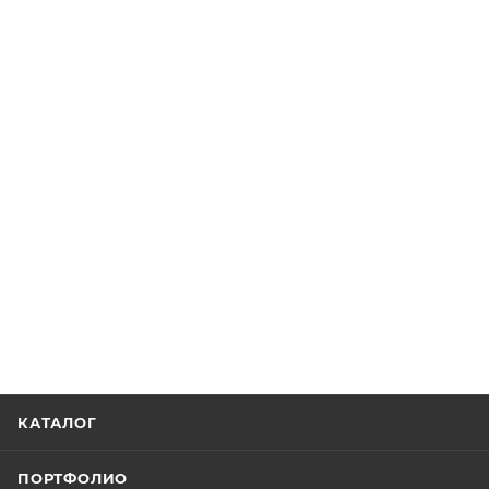
КАТАЛОГ
ПОРТФОЛИО