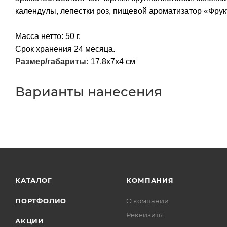
календулы, лепестки роз, пищевой ароматизатор «Фру
Масса нетто: 50 г.
Срок хранения 24 месяца.
Размер/габариты:
17,8x7x4 см
Варианты нанесения
КАТАЛОГ
КОМПАНИЯ
ПОРТФОЛИО
О компании
Реквизиты
АКЦИИ