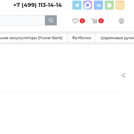
+7 (499) 113-14-14
0
0
ние аккумуляторы (Power Bank)
Футболки
Шариковые ручк