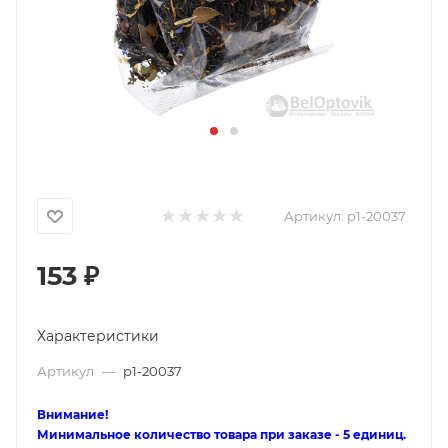
Артикул:
p1-20037
153
₽
Характеристики
Артикул
—
p1-20037
Внимание!
Минимальное количество товара при заказе - 5 единиц.