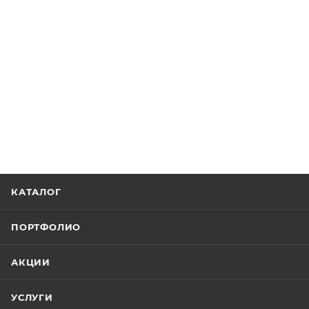
КАТАЛОГ
ПОРТФОЛИО
АКЦИИ
УСЛУГИ