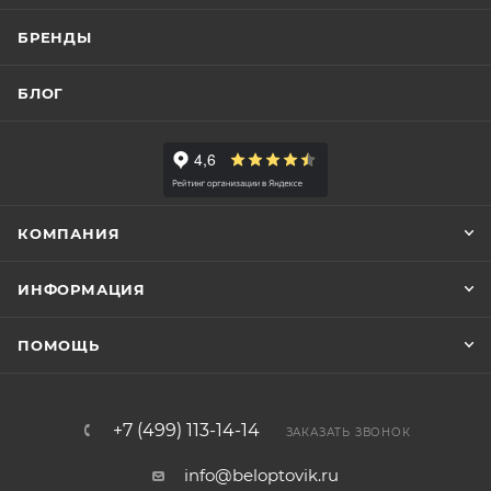
БРЕНДЫ
БЛОГ
КОМПАНИЯ
ИНФОРМАЦИЯ
ПОМОЩЬ
+7 (499) 113-14-14
ЗАКАЗАТЬ ЗВОНОК
info@beloptovik.ru