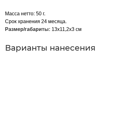
Масса нетто: 50 г.
Срок хранения 24 месяца.
Размер/габариты:
13x11,2x3 см
Варианты нанесения