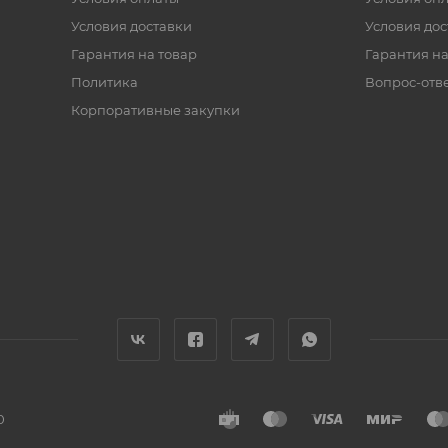
Условия доставки
Условия дос
Гарантия на товар
Гарантия на
Политика
Вопрос-отв
Корпоративные закупки
0