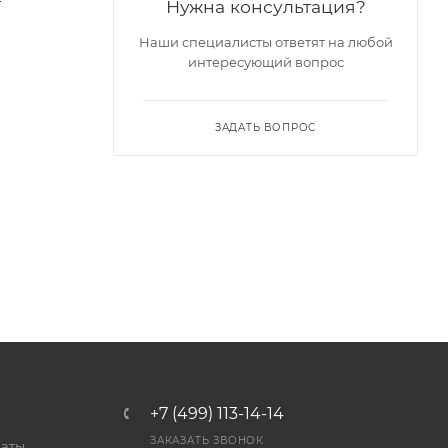
Нужна консультация?
Наши специалисты ответят на любой
интересующий вопрос
ЗАДАТЬ ВОПРОС
+7 (499) 113-14-14
ЗАКАЗАТЬ ЗВОНОК
латы