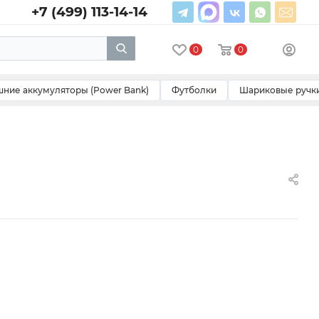
+7 (499) 113-14-14
0
0
ние аккумуляторы (Power Bank)
Футболки
Шариковые ручк