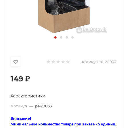
Артикул:
p1-20033
149
₽
Характеристики
Артикул
—
p1-20033
Внимание!
Минимальное количество товара при заказе - 5 единиц.