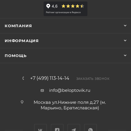
КОМПАНИЯ
ИНФОРМАЦИЯ
ПОМОЩЬ
+7 (499) 113-14-14
ЗАКАЗАТЬ ЗВОНОК
info@beloptovik.ru
Москва ул.Нижние поля д.27 (м.
Марьино, Братиславская)