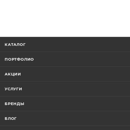
КАТАЛОГ
ПОРТФОЛИО
АКЦИИ
УСЛУГИ
БРЕНДЫ
БЛОГ