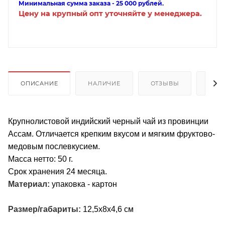
Минимальная сумма заказа - 25 000 рублей.
Цену на крупный опт уточняйте у менеджера.
ОПИСАНИЕ
НАЛИЧИЕ
ОТЗЫВЫ
КАК
Крупнолистовой индийский черный чай из провинции
Ассам. Отличается крепким вкусом и мягким фруктово-
медовым послевкусием.
Масса нетто: 50 г.
Срок хранения 24 месяца.
Материал:
упаковка - картон
Размер/габариты:
12,5x8x4,6 см