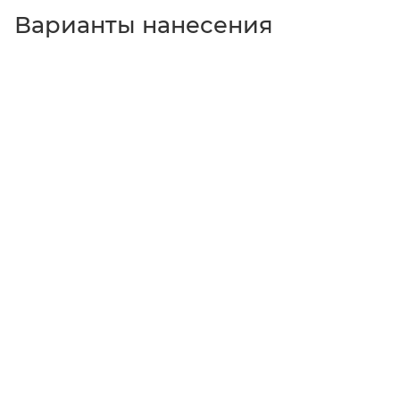
Варианты нанесения