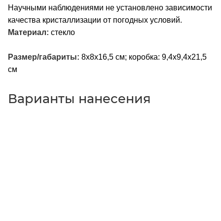
Научными наблюдениями не установлено зависимости
качества кристаллизации от погодных условий.
Материал:
стекло
Размер/габариты:
8х8х16,5 см; коробка: 9,4x9,4x21,5
см
Варианты нанесения