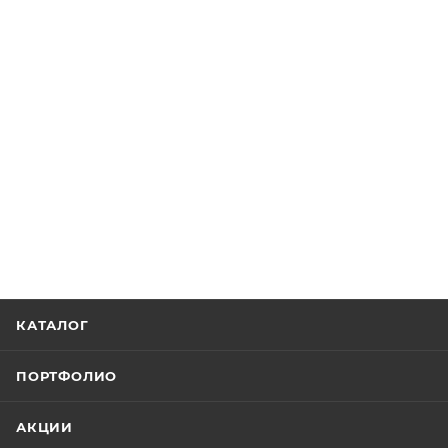
КАТАЛОГ
ПОРТФОЛИО
АКЦИИ