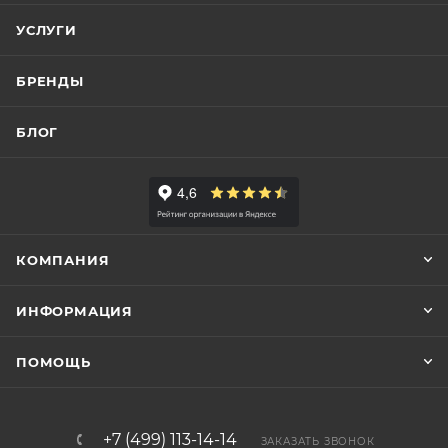
УСЛУГИ
БРЕНДЫ
БЛОГ
КОМПАНИЯ
ИНФОРМАЦИЯ
ПОМОЩЬ
+7 (499) 113-14-14
ЗАКАЗАТЬ ЗВОНОК