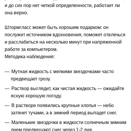
и до сих пор нет четкой определенности, работает ли
она верно.
Штормгласс может быть хорошим подарком: он
послужит источником вдохновения, поможет отвлечься
и расслабиться на несколько минут при напряженной
работе за компьютером.
Методика наблюдения:
Мутная жидкость с мелкими звездочками часто
предвещает грозу.
Раствор выглядит, как чистая жидкость — ожидайте
ясную хорошую погоду.
В растворе появились крупные хлопья — небо
затянет тучами, а в зимний период выпадет снег.
Маленькие звездочки в жидкости солнечным зимним
днем предвещают снег через 1-2 дня.