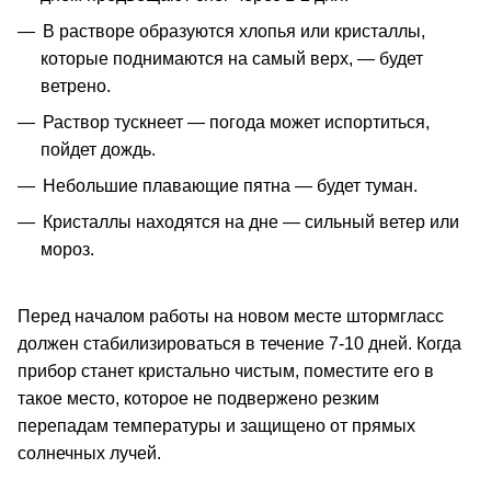
В растворе образуются хлопья или кристаллы,
которые поднимаются на самый верх, — будет
ветрено.
Раствор тускнеет — погода может испортиться,
пойдет дождь.
Небольшие плавающие пятна — будет туман.
Кристаллы находятся на дне — сильный ветер или
мороз.
Перед началом работы на новом месте штормгласс
должен стабилизироваться в течение 7-10 дней. Когда
прибор станет кристально чистым, поместите его в
такое место, которое не подвержено резким
перепадам температуры и защищено от прямых
солнечных лучей.