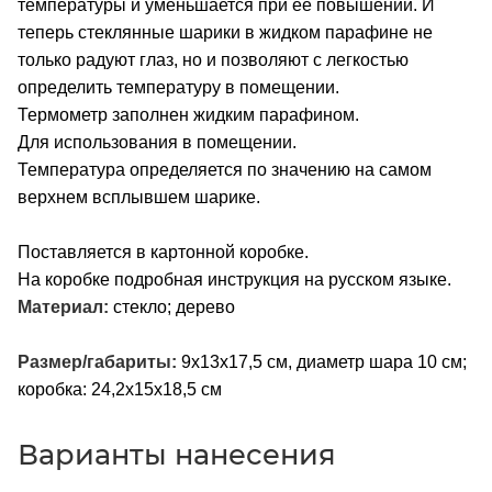
температуры и уменьшается при ее повышении. И
теперь стеклянные шарики в жидком парафине не
только радуют глаз, но и позволяют с легкостью
определить температуру в помещении.
Термометр заполнен жидким парафином.
Для использования в помещении.
Температура определяется по значению на самом
верхнем всплывшем шарике.
Поставляется в картонной коробке.
На коробке подробная инструкция на русском языке.
Материал:
стекло; дерево
Размер/габариты:
9х13х17,5 см, диаметр шара 10 см;
коробка: 24,2x15x18,5 см
Варианты нанесения