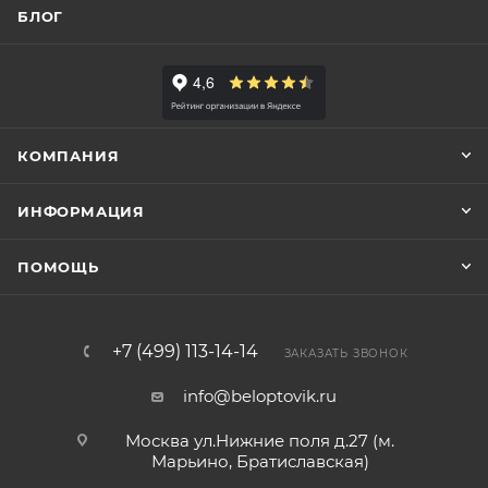
БЛОГ
КОМПАНИЯ
ИНФОРМАЦИЯ
ПОМОЩЬ
+7 (499) 113-14-14
ЗАКАЗАТЬ ЗВОНОК
info@beloptovik.ru
Москва ул.Нижние поля д.27 (м.
Марьино, Братиславская)