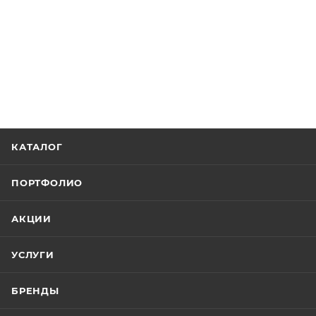
КАТАЛОГ
ПОРТФОЛИО
АКЦИИ
УСЛУГИ
БРЕНДЫ