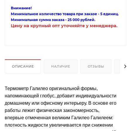
Внимание!
Минимальное количество товара при заказе - 5 единиц.
Минимальная сумма заказа - 25 000 рублей.
Цену на крупный опт уточняйте у менеджера.
ОПИСАНИЕ
НАЛИЧИЕ
ОТЗЫВЫ
КАК
Термометр Галилео оригинальной формы,
напоминающей глобус, добавит индивидуальности
домашнему или офисному интерьеру. В основе его
работы лежит физическая закономерность,
впервые отмеченная великим Галилео Галилеем:
плотность жидкости увеличивается при снижении