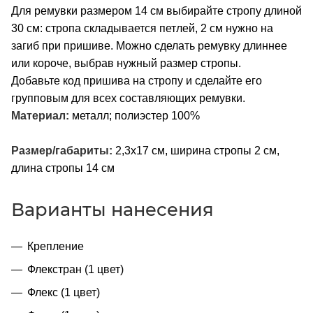
Для ремувки размером 14 см выбирайте стропу длиной
30 см: стропа складывается петлей, 2 см нужно на
загиб при пришиве. Можно сделать ремувку длиннее
или короче, выбрав нужный размер стропы.
Добавьте код пришива на стропу и сделайте его
групповым для всех составляющих ремувки.
Материал:
металл; полиэстер 100%
Размер/габариты:
2,3х17 см, ширина стропы 2 см,
длина стропы 14 см
Варианты нанесения
Крепление
Флекстран (1 цвет)
Флекс (1 цвет)