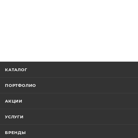
КАТАЛОГ
ПОРТФОЛИО
АКЦИИ
УСЛУГИ
БРЕНДЫ