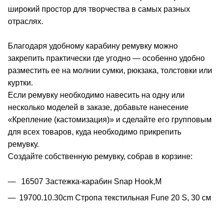
широкий простор для творчества в самых разных
отраслях.
Благодаря удобному карабину ремувку можно
закрепить практически где угодно — особенно удобно
разместить ее на молнии сумки, рюкзака, толстовки или
куртки.
Если ремувку необходимо навесить на одну или
несколько моделей в заказе, добавьте нанесение
«Крепление (кастомизация)» и сделайте его групповым
для всех товаров, куда необходимо прикрепить
ремувку.
Создайте собственную ремувку, собрав в корзине:
16507 Застежка-карабин Snap Hook,M
19700.10.30cm Стропа текстильная Fune 20 S, 30 см