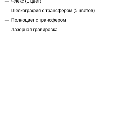
Флекс (1 цвет)
Шелкография с трансфером (5 цветов)
Полноцвет с трансфером
Лазерная гравировка