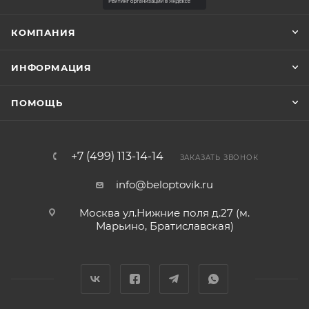
КОМПАНИЯ
ИНФОРМАЦИЯ
ПОМОЩЬ
+7 (499) 113-14-14
ЗАКАЗАТЬ ЗВОНОК
info@beloptovik.ru
Москва ул.Нижние поля д.27 (м.
Марьино, Братиславская)