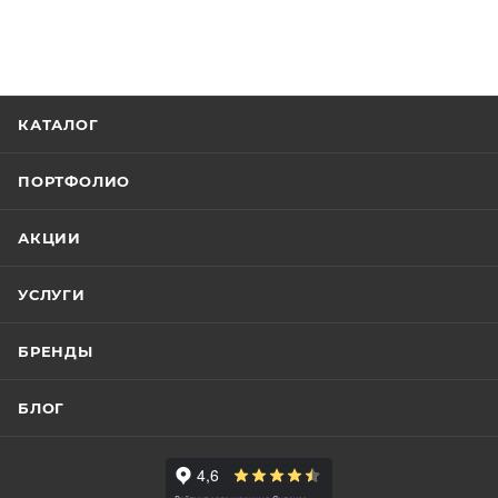
КАТАЛОГ
ПОРТФОЛИО
АКЦИИ
УСЛУГИ
БРЕНДЫ
БЛОГ