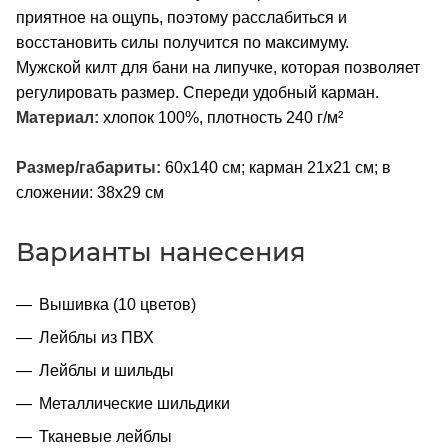
приятное на ощупь, поэтому расслабиться и
восстановить силы получится по максимуму.
Мужской килт для бани на липучке, которая позволяет
регулировать размер. Спереди удобный карман.
Материал:
хлопок 100%, плотность 240 г/м²
Размер/габариты:
60х140 см; карман 21х21 см; в
сложении: 38х29 см
Варианты нанесения
Вышивка (10 цветов)
Лейблы из ПВХ
Лейблы и шильды
Металлические шильдики
Тканевые лейблы