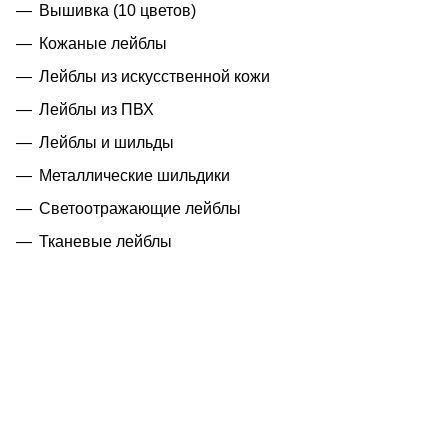
Вышивка (10 цветов)
Кожаные лейблы
Лейблы из искусственной кожи
Лейблы из ПВХ
Лейблы и шильды
Металлические шильдики
Светоотражающие лейблы
Тканевые лейблы