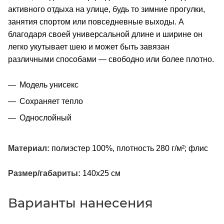
активного отдыха на улице, будь то зимние прогулки,
занятия спортом или повседневные выходы. А
благодаря своей универсальной длине и ширине он
легко укутывает шею и может быть завязан
различными способами — свободно или более плотно.
Модель унисекс
Сохраняет тепло
Однослойный
Материал:
полиэстер 100%, плотность 280 г/м²; флис
Размер/габариты:
140х25 см
Варианты нанесения