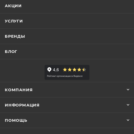
АКЦИИ
УСЛУГИ
БРЕНДЫ
БЛОГ
КОМПАНИЯ
ИНФОРМАЦИЯ
ПОМОЩЬ