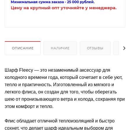
Минимальная сумма заказа - 25 000 рублей.
Цену на крупный опт уточняйте у менеджера.
ОПИСАНИЕ
НАЛИЧИЕ
ОТЗЫВЫ
КАК
Шарф Fleecy — это незаменимый аксессуар для
холодного времени года, который сочетает в себе уют,
тепло и практичность. Изготовленный из мягкого и
легкого флиса, он создан для того, чтобы оберегать
шею от пронизывающего ветра и холода, сохраняя при
этом комфорт и тепло.
Флис обладает отличной теплоизоляцией и быстро
сохнет, что делает шарф идеальным выбором для