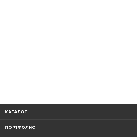
КАТАЛОГ
ПОРТФОЛИО