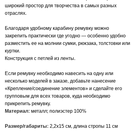
широкий простор для творчества в самых разных
отраслях.
Благодаря удобному карабину ремувку можно
закрепить практически где угодно — особенно удобно
разместить ее на молнии сумки, рюкзака, толстовки или
куртки.
Конструкция с петлей из ленты.
Если ремувку необходимо навесить на одну или
несколько моделей в заказе, добавьте нанесение
«Крепление/соединение элементов» и сделайте его
групповым для всех товаров, куда необходимо
прикрепить ремувку.
Материал:
металл; полиэстер 100%
Размер/габариты:
2,2х15 см, длина стропы 11 см