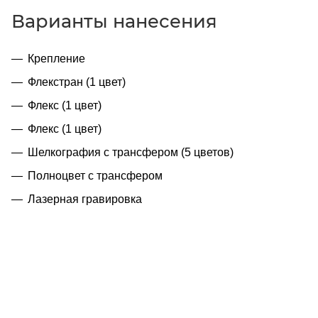
Варианты нанесения
Крепление
Флекстран (1 цвет)
Флекс (1 цвет)
Флекс (1 цвет)
Шелкография с трансфером (5 цветов)
Полноцвет с трансфером
Лазерная гравировка