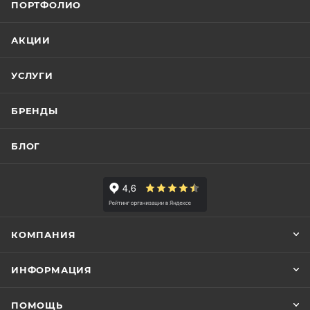
ПОРТФОЛИО
АКЦИИ
УСЛУГИ
БРЕНДЫ
БЛОГ
КОМПАНИЯ
ИНФОРМАЦИЯ
ПОМОЩЬ