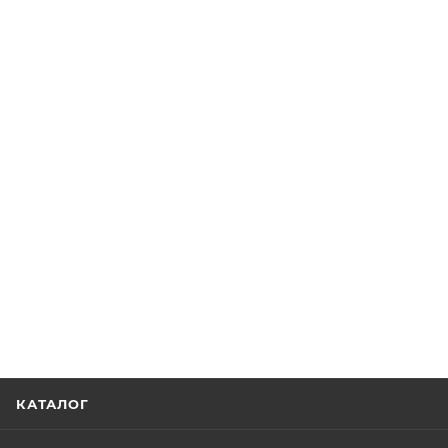
КАТАЛОГ