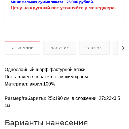
Минимальная сумма заказа - 25 000 рублей.
Цену на крупный опт уточняйте у менеджера.
ОПИСАНИЕ
НАЛИЧИЕ
ОТЗЫВЫ
КАК
Однослойный шарф фактурной вязки.
Поставляется в пакете с липким краем.
Материал:
акрил 100%
Размер/габариты:
25x190 см; в сложении: 27x23x3,5
см
Варианты нанесения