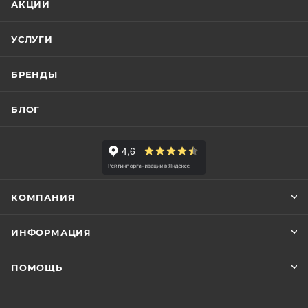
АКЦИИ
УСЛУГИ
БРЕНДЫ
БЛОГ
КОМПАНИЯ
ИНФОРМАЦИЯ
ПОМОЩЬ