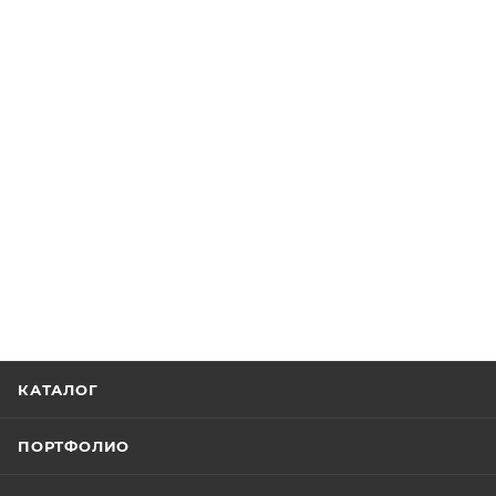
КАТАЛОГ
ПОРТФОЛИО