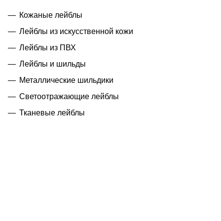
Кожаные лейблы
Лейблы из искусственной кожи
Лейблы из ПВХ
Лейблы и шильды
Металлические шильдики
Светоотражающие лейблы
Тканевые лейблы