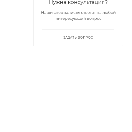
Нужна консультация?
Наши специалисты ответят на любой
интересующий вопрос
ЗАДАТЬ ВОПРОС