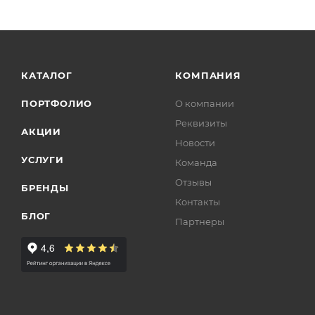
КАТАЛОГ
КОМПАНИЯ
ПОРТФОЛИО
О компании
Реквизиты
АКЦИИ
Новости
УСЛУГИ
Команда
Отзывы
БРЕНДЫ
Контакты
БЛОГ
Партнеры