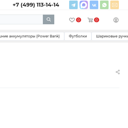
+7 (499) 113-14-14
0
0
ние аккумуляторы (Power Bank)
Футболки
Шариковые ручк