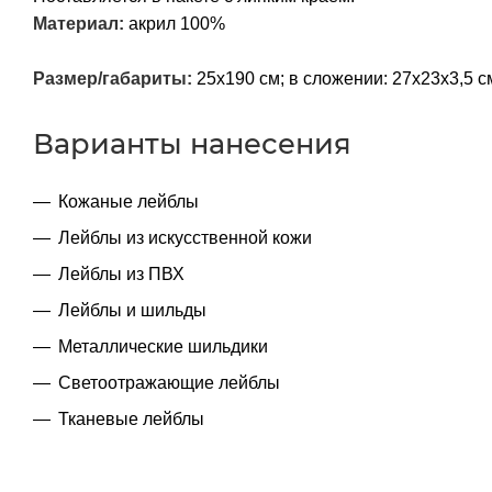
Материал:
акрил 100%
Размер/габариты:
25x190 см; в сложении: 27x23x3,5 с
Варианты нанесения
Кожаные лейблы
Лейблы из искусственной кожи
Лейблы из ПВХ
Лейблы и шильды
Металлические шильдики
Светоотражающие лейблы
Тканевые лейблы