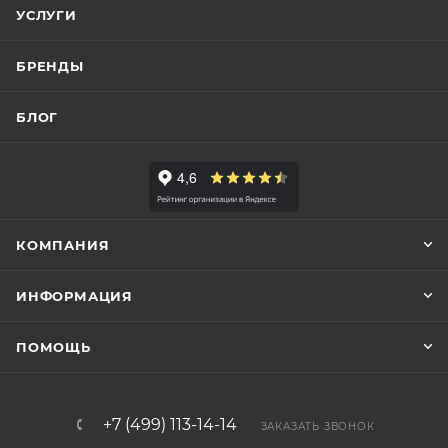
УСЛУГИ
БРЕНДЫ
БЛОГ
КОМПАНИЯ
ИНФОРМАЦИЯ
ПОМОЩЬ
+7 (499) 113-14-14
ЗАКАЗАТЬ ЗВОНОК