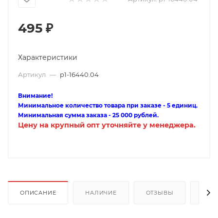
495
₽
Характеристики
Артикул
—
p1-16440.04
Внимание!
Минимальное количество товара при заказе - 5 единиц.
Минимальная сумма заказа - 25 000 рублей.
Цену на крупный опт уточняйте у менеджера.
ОПИСАНИЕ
НАЛИЧИЕ
ОТЗЫВЫ
КАК