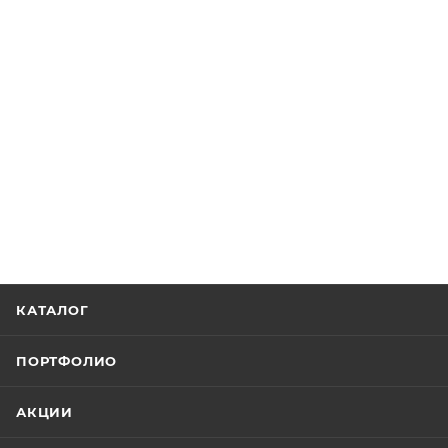
КАТАЛОГ
ПОРТФОЛИО
АКЦИИ