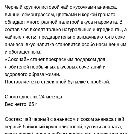
Черный крупнолистовой чай с кусочками ананаса,
вишни, лемонграссом, цветками и коркой граната
обладает многогранной палитрой вкуса и аромата. В
состав чая входят только натуральные ингредиенты, а
чайные листья предварительно вымачиваются в соке
ананаса: вкус напитка становится особо насыщенным
и обогащенным.
«Сокочай» станет прекрасным подарком для
любителей необычных вкусовых сочетаний и
здорового образа жизни.
Поставляется в стеклянной бутылке с пробкой.
Срок годности: 24 месяца.
Вес нетто: 65 г
Состав: чай черный с ананасом и соком ананаса (чай
черный байховый крупнолистовой, кусочки ананаса,