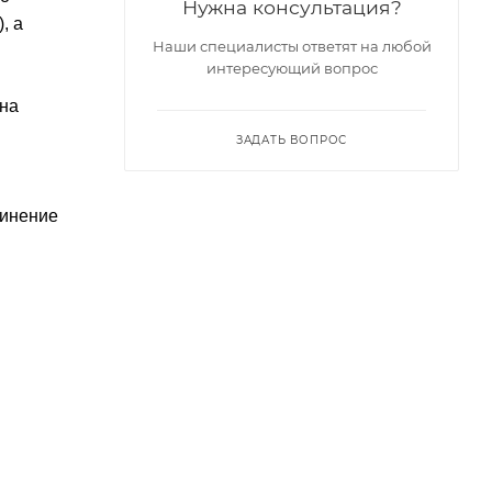
Нужна консультация?
, а
Наши специалисты ответят на любой
интересующий вопрос
 на
ЗАДАТЬ ВОПРОС
динение