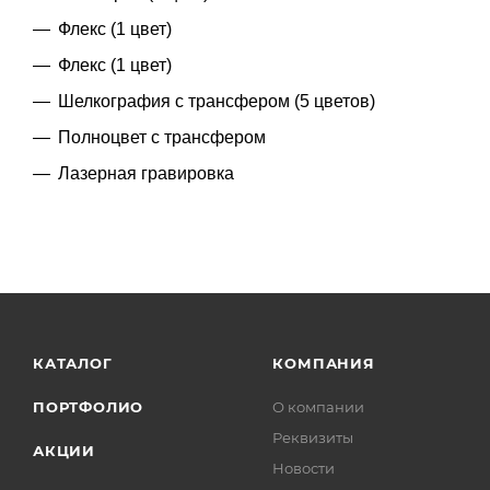
Флекс (1 цвет)
Флекс (1 цвет)
Шелкография с трансфером (5 цветов)
Полноцвет с трансфером
Лазерная гравировка
КАТАЛОГ
КОМПАНИЯ
ПОРТФОЛИО
О компании
Реквизиты
АКЦИИ
Новости