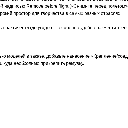
й надписью Remove before flight («Снимите перед полетом»)
рокий простор для творчества в самых разных отраслях.
 практически где угодно — особенно удобно разместить ее
ько моделей в заказе, добавьте нанесение «Крепление/сое
, куда необходимо прикрепить ремувку.