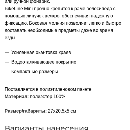
или ручной фонарик.
BikeLine Mini прочно крепится к раме велосипеда с
помощью липучек велкро, обеспечивая надежную
фиксацию. Боковая молния позволяет легко и быстро
доставать необходимые предметы даже во время
езды.
Усиленная окантовка краев
Водооталкивающее покрытие
Компактные размеры
Поставляется в полиэтиленовом пакете.
Материал:
полиэстер 100%
Размер/габариты:
27х20,5х5 см
Варианты нанесения