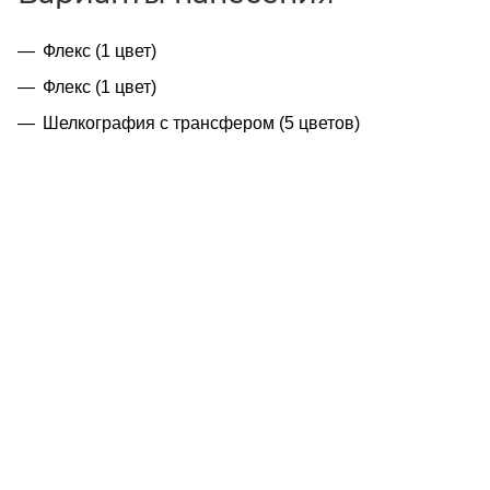
Флекс (1 цвет)
Флекс (1 цвет)
Шелкография с трансфером (5 цветов)