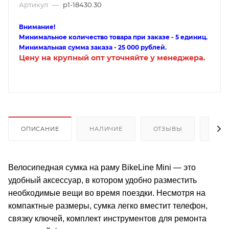
Артикул
—
p1-18430.30
Внимание!
Минимальное количество товара при заказе - 5 единиц.
Минимальная сумма заказа - 25 000 рублей.
Цену на крупный опт уточняйте у менеджера.
ОПИСАНИЕ
НАЛИЧИЕ
ОТЗЫВЫ
КАК
Велосипедная сумка на раму BikeLine Mini — это
удобный аксессуар, в котором удобно разместить
необходимые вещи во время поездки. Несмотря на
компактные размеры, сумка легко вместит телефон,
связку ключей, комплект инструментов для ремонта