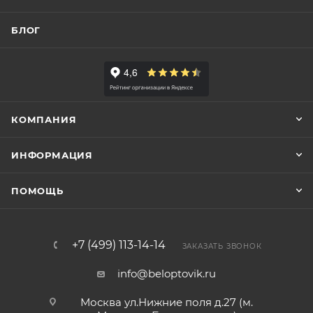
БЛОГ
КОМПАНИЯ
ИНФОРМАЦИЯ
ПОМОЩЬ
+7 (499) 113-14-14
ЗАКАЗАТЬ ЗВОНОК
info@beloptovik.ru
Москва ул.Нижние поля д.27 (м.