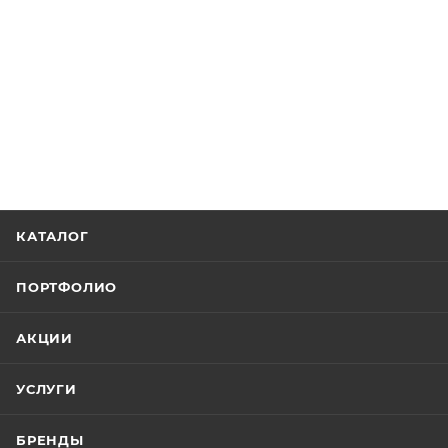
КАТАЛОГ
ПОРТФОЛИО
АКЦИИ
УСЛУГИ
БРЕНДЫ