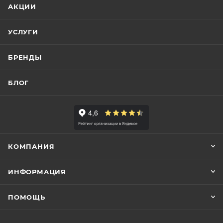
АКЦИИ
УСЛУГИ
БРЕНДЫ
БЛОГ
КОМПАНИЯ
ИНФОРМАЦИЯ
ПОМОЩЬ