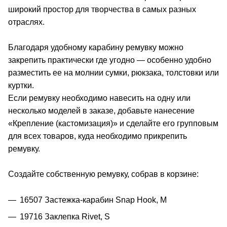
широкий простор для творчества в самых разных
отраслях.
Благодаря удобному карабину ремувку можно
закрепить практически где угодно — особенно удобно
разместить ее на молнии сумки, рюкзака, толстовки или
куртки.
Если ремувку необходимо навесить на одну или
несколько моделей в заказе, добавьте нанесение
«Крепление (кастомизация)» и сделайте его групповым
для всех товаров, куда необходимо прикрепить
ремувку.
Создайте собственную ремувку, собрав в корзине:
16507 Застежка-карабин Snap Hook, M
19716 Заклепка Rivet, S