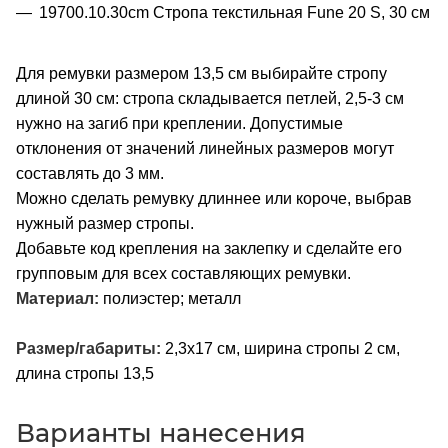
19700.10.30cm Стропа текстильная Fune 20 S, 30 см
Для ремувки размером 13,5 см выбирайте стропу
длиной 30 см: стропа складывается петлей, 2,5-3 см
нужно на загиб при креплении. Допустимые
отклонения от значений линейных размеров могут
составлять до 3 мм.
Можно сделать ремувку длиннее или короче, выбрав
нужный размер стропы.
Добавьте код крепления на заклепку и сделайте его
групповым для всех составляющих ремувки.
Материал:
полиэстер; металл
Размер/габариты:
2,3х17 см, ширина стропы 2 см,
длина стропы 13,5
Варианты нанесения