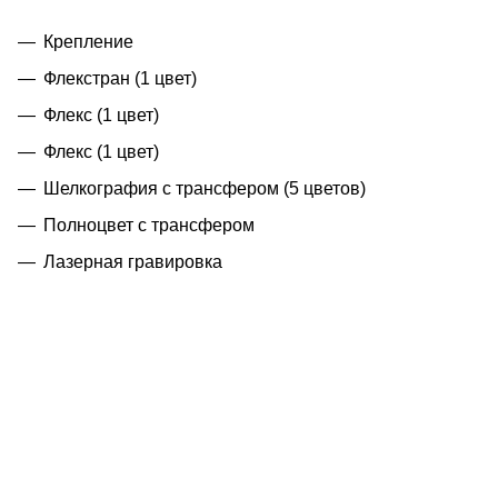
Крепление
Флекстран (1 цвет)
Флекс (1 цвет)
Флекс (1 цвет)
Шелкография с трансфером (5 цветов)
Полноцвет с трансфером
Лазерная гравировка