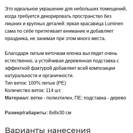
Это идеальное украшение для небольших помещений,
когда требуется декорировать пространство без
лишних и крупных деталей: яркая красавица Luminen
сама по себе притягивает внимание и добавляет
праздника, не занимая при этом много места.
Благодаря литым веточкам елочка выглядит очень
естественно, а устойчивая деревянная подставка с
эффектной фактурой добавляет всей композиции
натуральности и органичности.
Тип веток: 100% литые (РЕ)
Количество веток: 114 шт.
Материал:
ветки - полиэтилен, ПЕ; подставка - дерево
Размер/габариты:
8х8х30 см
Варианты нанесения