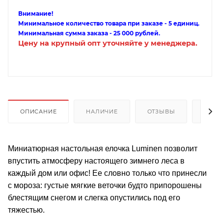
Внимание!
Минимальное количество товара при заказе - 5 единиц.
Минимальная сумма заказа - 25 000 рублей.
Цену на крупный опт уточняйте у менеджера.
ОПИСАНИЕ
НАЛИЧИЕ
ОТЗЫВЫ
КАК
Миниатюрная настольная елочка Luminen позволит
впустить атмосферу настоящего зимнего леса в
каждый дом или офис! Ее словно только что принесли
с мороза: густые мягкие веточки будто припорошены
блестящим снегом и слегка опустились под его
тяжестью.