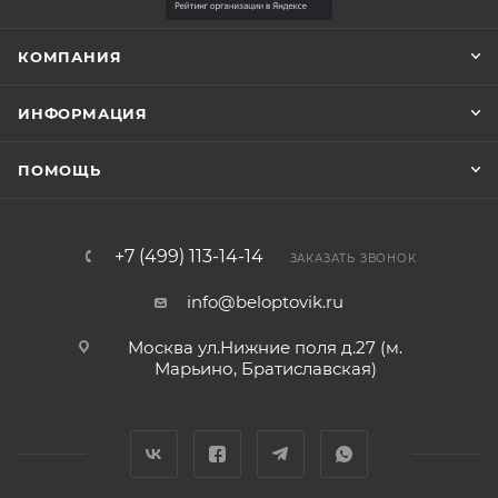
КОМПАНИЯ
ИНФОРМАЦИЯ
ПОМОЩЬ
+7 (499) 113-14-14
ЗАКАЗАТЬ ЗВОНОК
info@beloptovik.ru
Москва ул.Нижние поля д.27 (м.
Марьино, Братиславская)