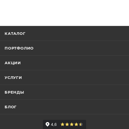
КАТАЛОГ
ПОРТФОЛИО
АКЦИИ
УСЛУГИ
БРЕНДЫ
БЛОГ