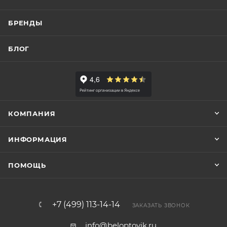
БРЕНДЫ
БЛОГ
КОМПАНИЯ
ИНФОРМАЦИЯ
ПОМОЩЬ
+7 (499) 113-14-14
ЗАКАЗАТЬ ЗВОНОК
info@beloptovik.ru