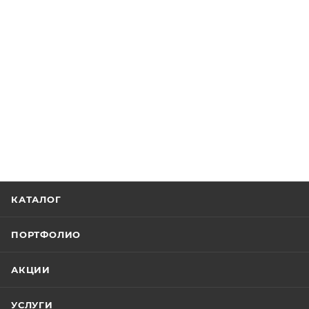
КАТАЛОГ
ПОРТФОЛИО
АКЦИИ
УСЛУГИ