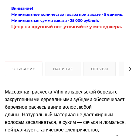
Внимание!
Минимальное количество товара при заказе - 5 единиц.
Минимальная сумма заказа - 25 000 рублей.
Цену на крупный опт уточняйте у менеджера.
ОПИСАНИЕ
НАЛИЧИЕ
ОТЗЫВЫ
КАК
Массажная расческа Vihri из карельской березы с
закругленными деревянными зубцами обеспечивает
бережное расчесывание волос любой
длины. Натуральный материал не дает жирным
волосам засаливаться, а сухим — сечься и ломаться,
нейтрализует статическое электричество,