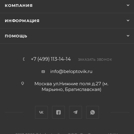
КОМПАНИЯ
ИНФОРМАЦИЯ
ПОМОЩЬ
+7 (499) 113-14-14
ЗАКАЗАТЬ ЗВОНОК
info@beloptovik.ru
Москва ул.Нижние поля д.27 (м.
Марьино, Братиславская)