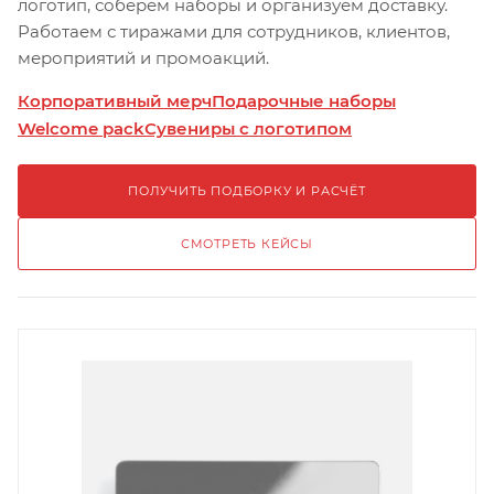
логотип, соберём наборы и организуем доставку.
Работаем с тиражами для сотрудников, клиентов,
мероприятий и промоакций.
Корпоративный мерч
Подарочные наборы
Welcome pack
Сувениры с логотипом
ПОЛУЧИТЬ ПОДБОРКУ И РАСЧЁТ
СМОТРЕТЬ КЕЙСЫ