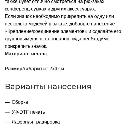
также будет отлично смотреться на рюкзаках,
конференц-сумках и других аксессуарах.
Если значок необходимо прикрепить на одну или
несколько моделей в заказе, добавьте нанесение
«Крепление/соединение элементов» и сделайте его
групповым для всех товаров, куда необходимо
прикрепить значок.
Материал:
металл
Размер/габариты:
2x4 см
Варианты нанесения
Сборка
УФ-DTF печать
Лазерная гравировка