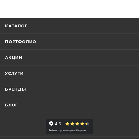
КАТАЛОГ
ПОРТФОЛИО
АКЦИИ
УСЛУГИ
БРЕНДЫ
БЛОГ