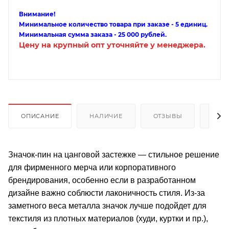
Внимание!
Минимальное количество товара при заказе - 5 единиц.
Минимальная сумма заказа - 25 000 рублей.
Цену на крупный опт уточняйте у менеджера.
ОПИСАНИЕ
НАЛИЧИЕ
ОТЗЫВЫ
КАК
Значок-пин на цанговой застежке — стильное решение
для фирменного мерча или корпоративного
брендирования, особенно если в разработанном
дизайне важно соблюсти лаконичность стиля. Из-за
заметного веса металла значок лучше подойдет для
текстиля из плотных материалов (худи, куртки и пр.),