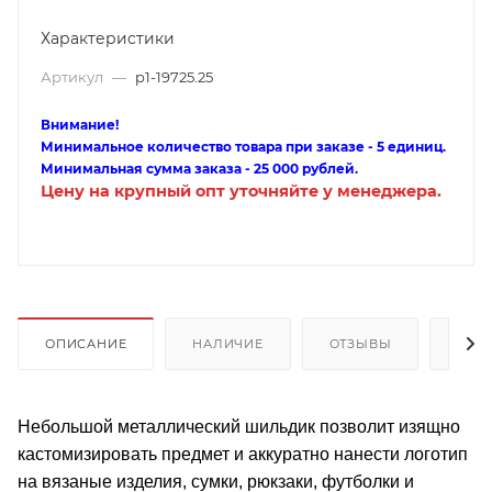
Характеристики
Артикул
—
p1-19725.25
Внимание!
Минимальное количество товара при заказе - 5 единиц.
Минимальная сумма заказа - 25 000 рублей.
Цену на крупный опт уточняйте у менеджера.
ОПИСАНИЕ
НАЛИЧИЕ
ОТЗЫВЫ
КАК
Небольшой металлический шильдик позволит изящно
кастомизировать предмет и аккуратно нанести логотип
на вязаные изделия, сумки, рюкзаки, футболки и