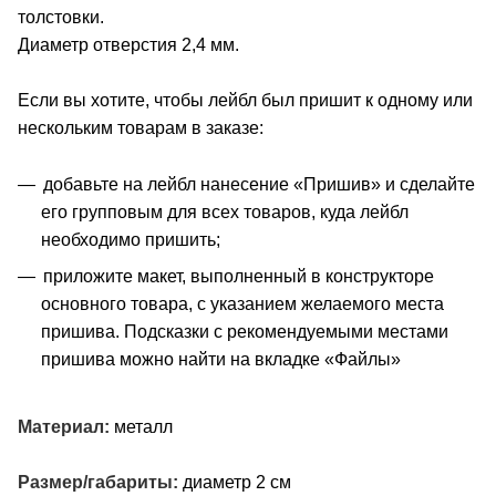
толстовки.
Диаметр отверстия 2,4 мм.
Если вы хотите, чтобы лейбл был пришит к одному или
нескольким товарам в заказе:
добавьте на лейбл нанесение «Пришив» и сделайте
его групповым для всех товаров, куда лейбл
необходимо пришить;
приложите макет, выполненный в конструкторе
основного товара, с указанием желаемого места
пришива. Подсказки с рекомендуемыми местами
пришива можно найти на вкладке «Файлы»
Материал:
металл
Размер/габариты:
диаметр 2 см