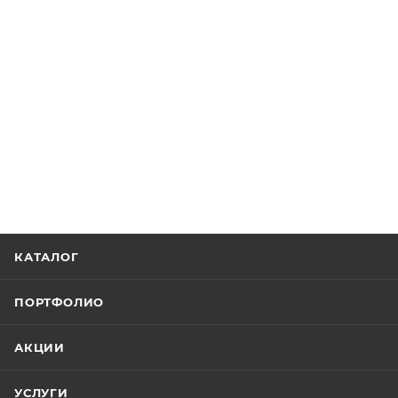
КАТАЛОГ
ПОРТФОЛИО
АКЦИИ
УСЛУГИ