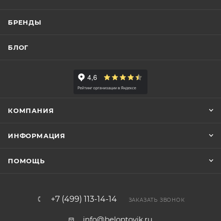
БРЕНДЫ
БЛОГ
КОМПАНИЯ
ИНФОРМАЦИЯ
ПОМОЩЬ
+7 (499) 113-14-14
ЗАКАЗАТЬ ЗВОНОК
info@beloptovik.ru