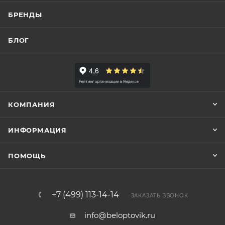
БРЕНДЫ
БЛОГ
КОМПАНИЯ
ИНФОРМАЦИЯ
ПОМОЩЬ
+7 (499) 113-14-14
ЗАКАЗАТЬ ЗВОНОК
info@beloptovik.ru