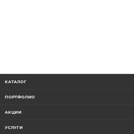
КАТАЛОГ
ПОРТФОЛИО
АКЦИИ
УСЛУГИ