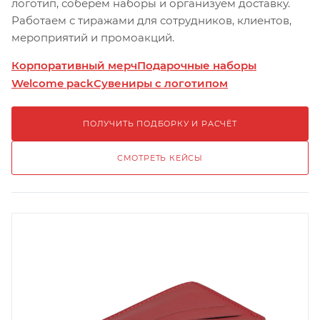
логотип, соберём наборы и организуем доставку.
Работаем с тиражами для сотрудников, клиентов,
мероприятий и промоакций.
Корпоративный мерч
Подарочные наборы
Welcome pack
Сувениры с логотипом
ПОЛУЧИТЬ ПОДБОРКУ И РАСЧЁТ
СМОТРЕТЬ КЕЙСЫ