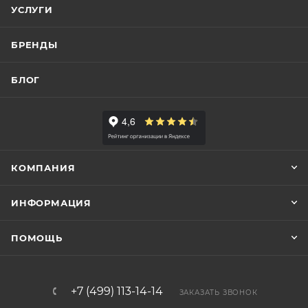
УСЛУГИ
БРЕНДЫ
БЛОГ
КОМПАНИЯ
ИНФОРМАЦИЯ
ПОМОЩЬ
+7 (499) 113-14-14
ЗАКАЗАТЬ ЗВОНОК