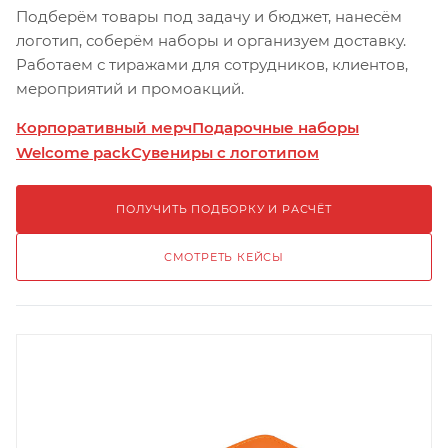
Подберём товары под задачу и бюджет, нанесём
логотип, соберём наборы и организуем доставку.
Работаем с тиражами для сотрудников, клиентов,
мероприятий и промоакций.
Корпоративный мерч
Подарочные наборы
Welcome pack
Сувениры с логотипом
ПОЛУЧИТЬ ПОДБОРКУ И РАСЧЁТ
СМОТРЕТЬ КЕЙСЫ