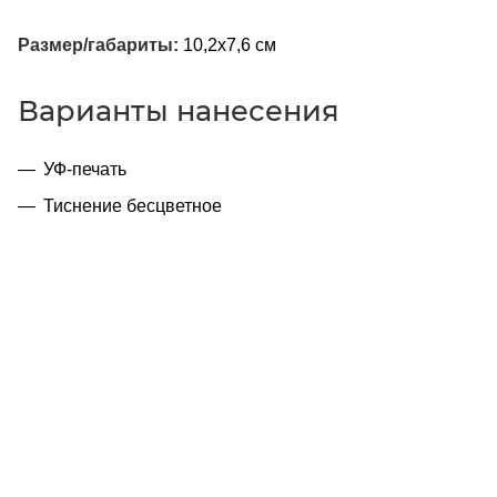
Размер/габариты:
10,2x7,6 см
Варианты нанесения
УФ-печать
Тиснение бесцветное