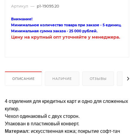
Артикул
—
p1-19095.20
Внимание!
Минимальное количество товара при заказе - 5 единиц.
Минимальная сумма заказа - 25 000 рублей.
Цену на крупный опт уточняйте у менеджера.
ОПИСАНИЕ
НАЛИЧИЕ
ОТЗЫВЫ
КАК
4 отделения для кредитных карт и одно для сложенных
купюр.
Чехол одинаковый с двух сторон.
Упакован в пластиковый конверт.
Материал:
искусственная кожа; покрытие софт-тач