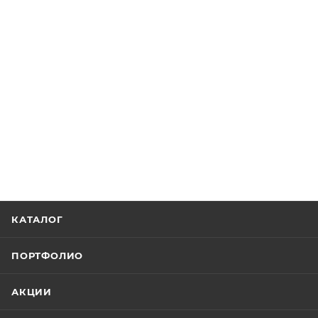
КАТАЛОГ
ПОРТФОЛИО
АКЦИИ