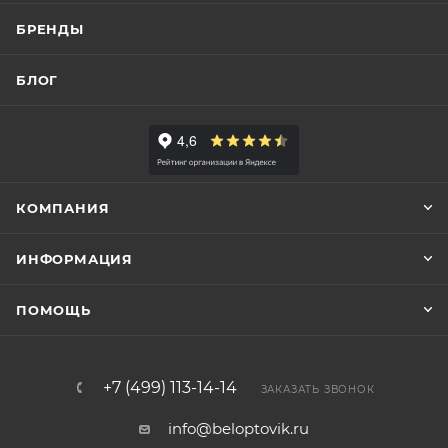
БРЕНДЫ
БЛОГ
КОМПАНИЯ
ИНФОРМАЦИЯ
ПОМОЩЬ
+7 (499) 113-14-14
ЗАКАЗАТЬ ЗВОНОК
info@beloptovik.ru