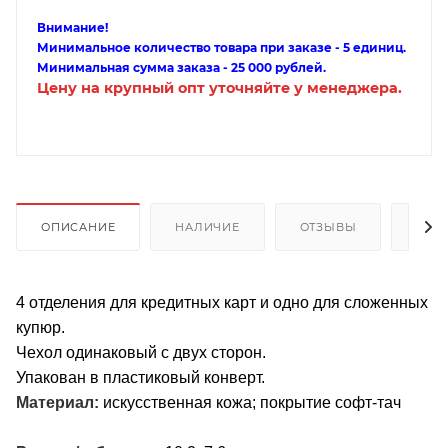
Внимание!
Минимальное количество товара при заказе - 5 единиц.
Минимальная сумма заказа - 25 000 рублей.
Цену на крупный опт уточняйте у менеджера.
ОПИСАНИЕ
НАЛИЧИЕ
ОТЗЫВЫ
КАК
4 отделения для кредитных карт и одно для сложенных
купюр.
Чехол одинаковый с двух сторон.
Упакован в пластиковый конверт.
Материал:
искусственная кожа; покрытие софт-тач