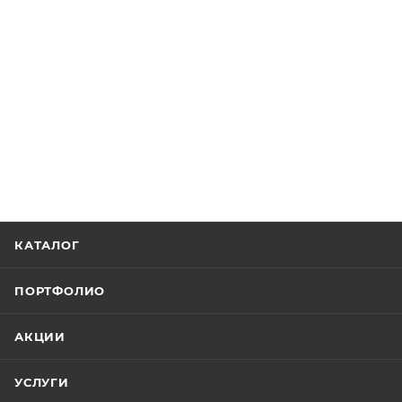
КАТАЛОГ
ПОРТФОЛИО
АКЦИИ
УСЛУГИ