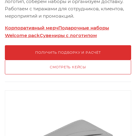
логотип, соберём наборы и организуем доставку.
Работаем с тиражами для сотрудников, клиентов,
мероприятий и промоакций.
Корпоративный мерч
Подарочные наборы
Welcome pack
Сувениры с логотипом
ПОЛУЧИТЬ ПОДБОРКУ И РАСЧЁТ
СМОТРЕТЬ КЕЙСЫ