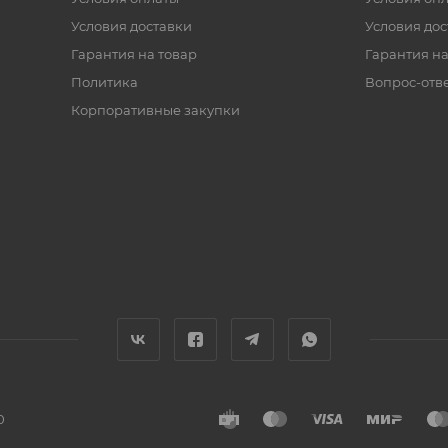
Условия доставки
Условия дос
Гарантия на товар
Гарантия на
Политика
Вопрос-отв
Корпоративные закупки
0