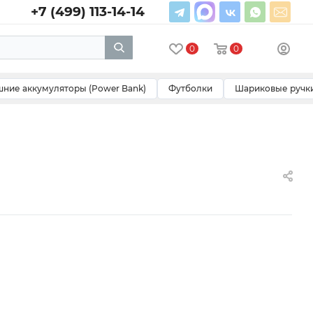
+7 (499) 113-14-14
0
0
ние аккумуляторы (Power Bank)
Футболки
Шариковые ручк