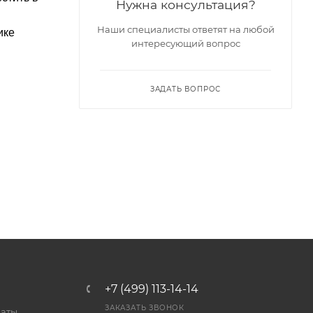
Нужна консультация?
Наши специалисты ответят на любой
ике
интересующий вопрос
ЗАДАТЬ ВОПРОС
+7 (499) 113-14-14
ЗАКАЗАТЬ ЗВОНОК
латы