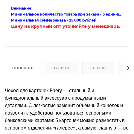
Внимание!
Минимальное количество товара при заказе - 5 единиц.
Минимальная сумма заказа - 25 000 рублей.
Цену на крупный опт уточняйте у менеджера.
ОПИСАНИЕ
НАЛИЧИЕ
ОТЗЫВЫ
КАК
Чехол для карточек Faery — стильный и
функциональный аксессуар с продуманными
деталями. C легкостью заменит объемный кошелек и
позволит с удобством пользоваться основными
банковскими картами: 5 карточек можно разместить в
основном отделении-«галерее», а самую главную — во