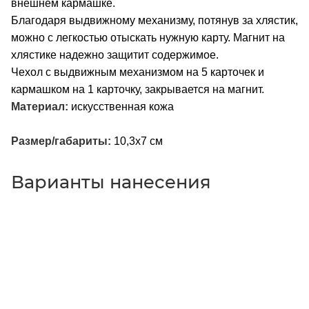
внешнем кармашке.
Благодаря выдвижному механизму, потянув за хлястик,
можно с легкостью отыскать нужную карту. Магнит на
хлястике надежно защитит содержимое.
Чехол с выдвижным механизмом на 5 карточек и
кармашком на 1 карточку, закрывается на магнит.
Материал:
искусственная кожа
Размер/габариты:
10,3х7 см
Варианты нанесения