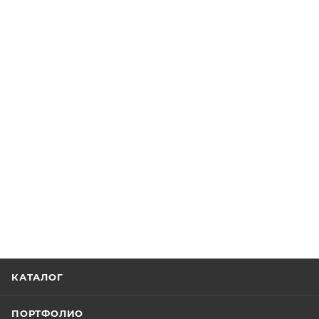
КАТАЛОГ
ПОРТФОЛИО