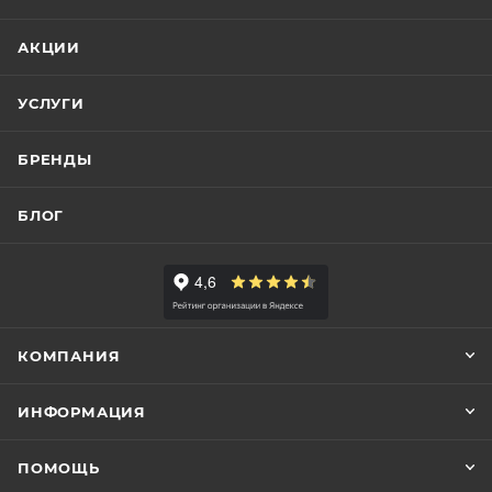
АКЦИИ
УСЛУГИ
БРЕНДЫ
БЛОГ
КОМПАНИЯ
ИНФОРМАЦИЯ
ПОМОЩЬ