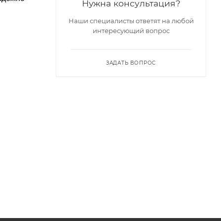
Нужна консультация?
Наши специалисты ответят на любой
интересующий вопрос
ЗАДАТЬ ВОПРОС