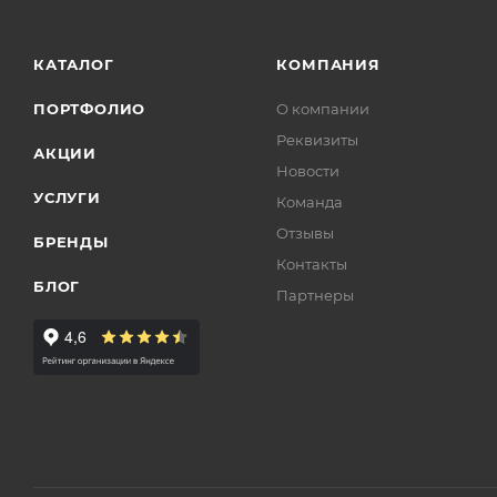
КАТАЛОГ
КОМПАНИЯ
ПОРТФОЛИО
О компании
Реквизиты
АКЦИИ
Новости
УСЛУГИ
Команда
Отзывы
БРЕНДЫ
Контакты
БЛОГ
Партнеры