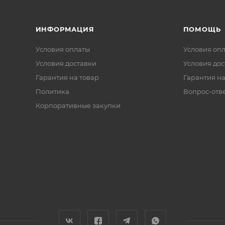
ИНФОРМАЦИЯ
ПОМОЩЬ
Условия оплаты
Условия оп
Условия доставки
Условия дос
Гарантия на товар
Гарантия на
Политика
Вопрос-отв
Корпоративные закупки