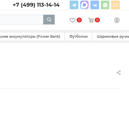
+7 (499) 113-14-14
0
0
ние аккумуляторы (Power Bank)
Футболки
Шариковые ручк