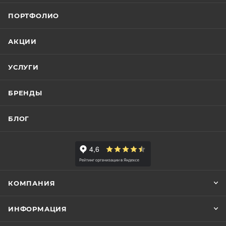
ПОРТФОЛИО
АКЦИИ
УСЛУГИ
БРЕНДЫ
БЛОГ
КОМПАНИЯ
ИНФОРМАЦИЯ