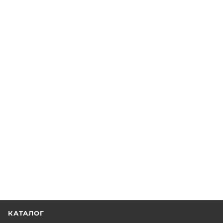
КАТАЛОГ