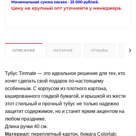
Минимальная сумма заказа - 25 000 рублей.
Цену на крупный опт уточняйте у менеджера.
ОПИСАНИЕ
НАЛИЧИЕ
ОТЗЫВЫ
КАК
Тубус Tinmate — это идеальное решение для тех, кто
хочет сделать свой подарок по-настоящему
особенным. С корпусом из плотного картона,
кашированного гладкой бумагой, и крышкой из жести
этот стильный и прочный тубус не только надежно
защитит содержимое, но и станет ярким акцентом на
любом празднике.
Длина ручки 40 см.
Материал:
переплетный картон, бумага Colorlab;