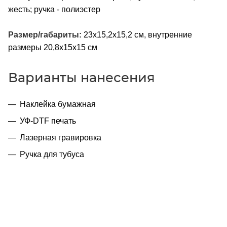
жесть; ручка - полиэстер
Размер/габариты:
23x15,2x15,2 см, внутренние
размеры 20,8x15x15 см
Варианты нанесения
Наклейка бумажная
УФ-DTF печать
Лазерная гравировка
Ручка для тубуса