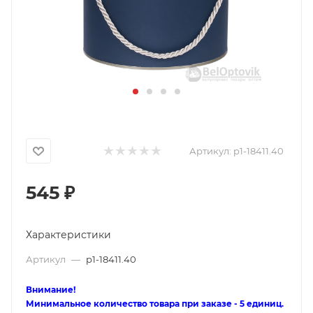
Артикул:
p1-18411.40
545
₽
Характеристики
Артикул
—
p1-18411.40
Внимание!
Минимальное количество товара при заказе - 5 единиц.