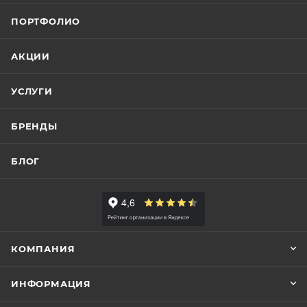
ПОРТФОЛИО
АКЦИИ
УСЛУГИ
БРЕНДЫ
БЛОГ
КОМПАНИЯ
ИНФОРМАЦИЯ