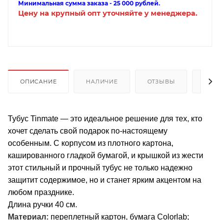
Минимальная сумма заказа - 25 000 рублей.
Цену на крупный опт уточняйте у менеджера.
ОПИСАНИЕ
НАЛИЧИЕ
ОТЗЫВЫ
КАК
Тубус Tinmate — это идеальное решение для тех, кто
хочет сделать свой подарок по-настоящему
особенным. С корпусом из плотного картона,
кашированного гладкой бумагой, и крышкой из жести
этот стильный и прочный тубус не только надежно
защитит содержимое, но и станет ярким акцентом на
любом празднике.
Длина ручки 40 см.
Материал:
переплетный картон, бумага Colorlab;