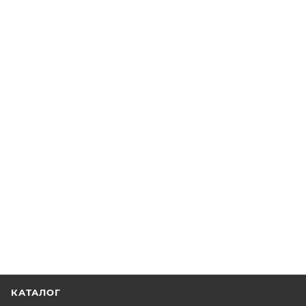
КАТАЛОГ