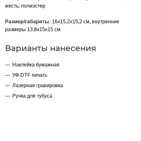
жесть; полиэстер
Размер/габариты:
16x15,2x15,2 см, внутренние
размеры 13,8x15x15 см
Варианты нанесения
Наклейка бумажная
УФ-DTF печать
Лазерная гравировка
Ручка для тубуса